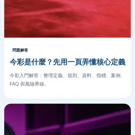
問題解答
今彩是什麼？先用一頁弄懂核心定義
今彩入門解答：整理定義、規則、資料、指標、案例、
FAQ 與風險界線。