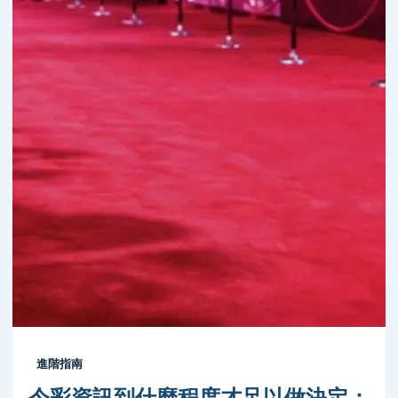
進階指南
今彩資訊到什麼程度才足以做決定：