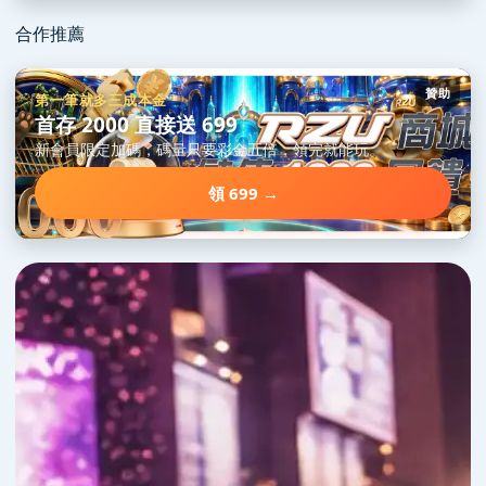
合作推薦
贊助
第一筆就多三成本金
首存 2000 直接送 699
新會員限定加碼，碼量只要彩金五倍，領完就能玩。
領 699 →