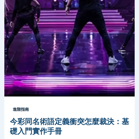
進階指南
今彩同名術語定義衝突怎麼裁決：基
礎入門實作手冊