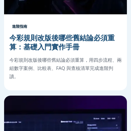
進階指南
今彩規則改版後哪些舊結論必須重
算：基礎入門實作手冊
今彩規則改版後哪些舊結論必須重算，用四步流程、兩
組數字案例、比較表、FAQ 與查核清單完成進階判
讀。