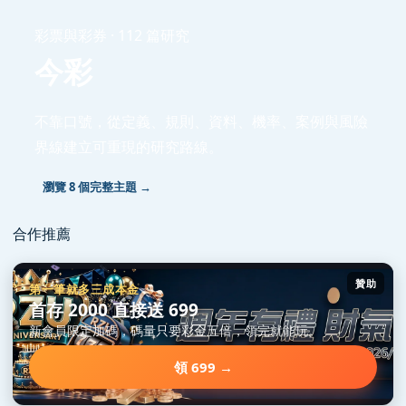
彩票與彩券 · 112 篇研究
今彩
不靠口號，從定義、規則、資料、機率、案例與風險
界線建立可重現的研究路線。
瀏覽 8 個完整主題 →
合作推薦
贊助
第一筆就多三成本金
首存 2000 直接送 699
新會員限定加碼，碼量只要彩金五倍，領完就能玩。
領 699 →