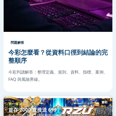
問題解答
今彩怎麼看？從資料口徑到結論的完
整順序
今彩判讀解答：整理定義、規則、資料、指標、案例、
FAQ 與風險界線。
贊助
第一筆就多三成本金
首存 2000 直接送 699
新會員限定加碼，碼量只要彩金五倍，領完就能玩。