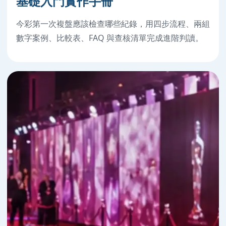
基礎入門實作手冊
今彩第一次複盤應該檢查哪些紀錄，用四步流程、兩組
數字案例、比較表、FAQ 與查核清單完成進階判讀。