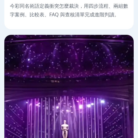
今彩同名術語定義衝突怎麼裁決，用四步流程、兩組數
字案例、比較表、FAQ 與查核清單完成進階判讀。