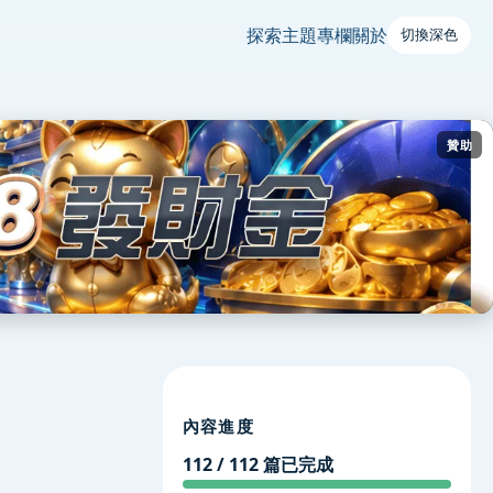
探索
主題
專欄
關於
切換深色
贊助
內容進度
112 / 112 篇已完成