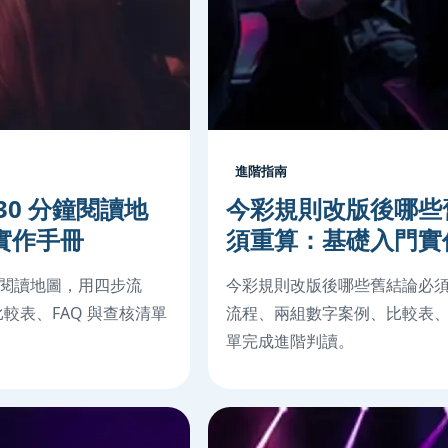
進階指南
30 分鐘閱讀地
今彩規則改版後哪些
實作手冊
須重算：基礎入門實
分鐘閱讀地圖，用四步流
今彩規則改版後哪些舊結論必
較表、FAQ 與查核清單
流程、兩組數字案例、比較表、F
單完成進階判讀。