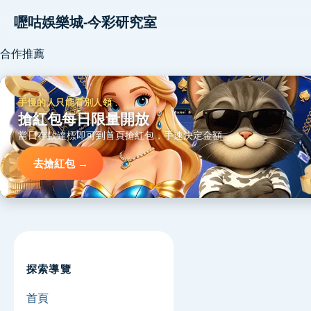
嚦咕娛樂城-今彩研究室
合作推薦
手慢的人只能看別人領
搶紅包每日限量開放
當日存款達標即可到首頁搶紅包，手速決定金額。
去搶紅包 →
探索導覽
首頁