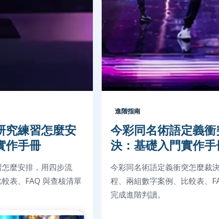
進階指南
研究練習怎麼安
今彩同名術語定義衝
實作手冊
決：基礎入門實作手
習怎麼安排，用四步流
今彩同名術語定義衝突怎麼裁
較表、FAQ 與查核清單
程、兩組數字案例、比較表、FA
完成進階判讀。