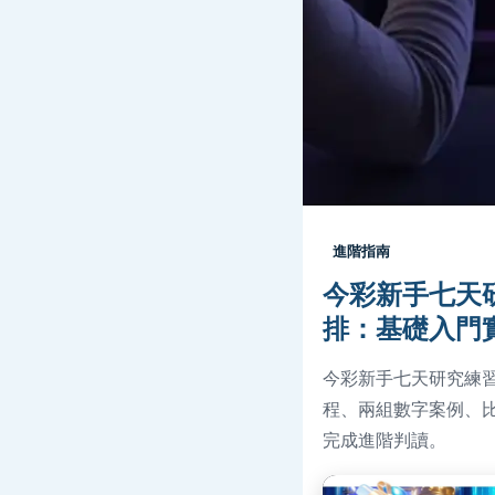
進階指南
今彩新手七天
排：基礎入門
今彩新手七天研究練
程、兩組數字案例、比
完成進階判讀。