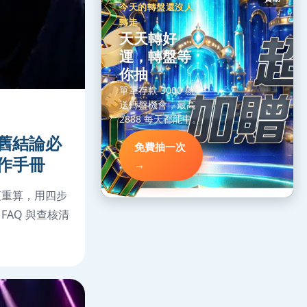
今天的轉盤還沒人
轉走
天天轉好
運，轉盤等
你抽
單筆存款 3000 就
送轉盤機會，最高
2888 每天都能中。
舊結論必
免費抽一次
作手冊
→
須重算，用四步
AQ 與查核清