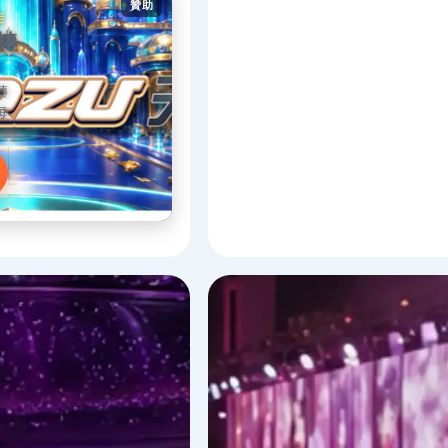
贊助
走
轉
轉
每