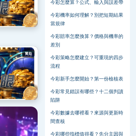
今彩怎麼算？公式、輸入與誤差帶
今彩機率如何理解？別把短期結果
當規律
今彩賠率怎麼換算？價格與機率的
差別
贊助
今彩策略怎麼建立？可重現的四步
流程
今彩新手怎麼開始？第一份檢核表
今彩常見錯誤有哪些？十二個判讀
陷阱
今彩數據去哪裡看？來源與更新時
間查核
今彩哪些指標值得看？先分主因與