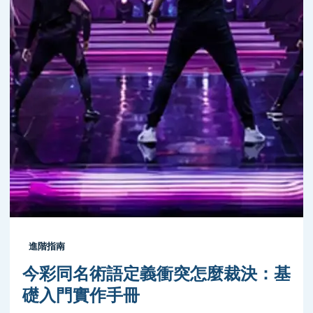
進階指南
今彩同名術語定義衝突怎麼裁決：基
礎入門實作手冊