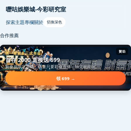
嚦咕娛樂城-今彩研究室
探索
主題
專欄
關於
切換深色
合作推薦
贊助
第一筆就多三成本金
首存 2000 直接送 699
新會員限定加碼，碼量只要彩金五倍，領完就能玩。
領 699 →