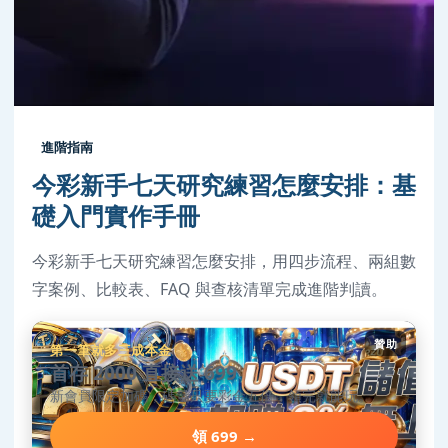
進階指南
今彩新手七天研究練習怎麼安排：基
礎入門實作手冊
今彩新手七天研究練習怎麼安排，用四步流程、兩組數
字案例、比較表、FAQ 與查核清單完成進階判讀。
贊助
第一筆就多三成本金
首存 2000 直接送 699
新會員限定加碼，碼量只要彩金五倍，領完就能玩。
領 699 →