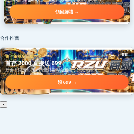
領回歸禮 →
合作推薦
贊助
第一筆就多三成本金
首存 2000 直接送 699
新會員限定加碼，碼量只要彩金五倍，領完就能玩。
領 699 →
×