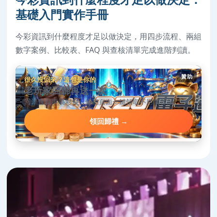
基礎入門實作手冊
今彩資訊到什麼程度才足以做決定，用四步流程、兩組
數字案例、比較表、FAQ 與查核清單完成進階判讀。
贊助
很久沒回來？這包是你的
老玩家回歸再送一次
回鍋會員專屬彩金，優惠頁面一鍵領取不用問客服。
領回歸禮 →