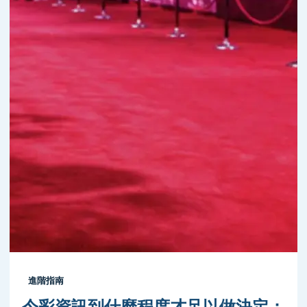
進階指南
今彩資訊到什麼程度才足以做決定：