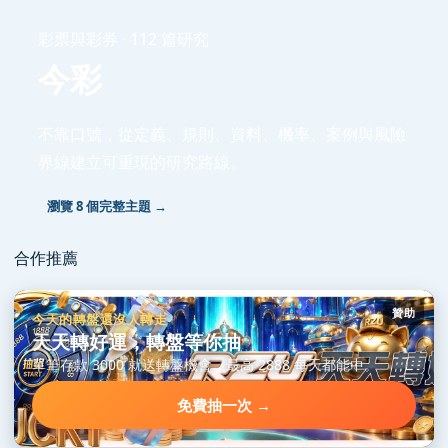
彩票與彩券 · 112 篇研究
今彩
不靠口號，從定義、規則、資料、機率、案例與風險
界線建立可重現的研究路線。
瀏覽 8 個完整主題 →
合作推薦
贊助
今天的轉盤還沒人轉走
天天轉好運，轉盤等你抽
單筆存款 3000 就送轉盤機會，最高 2888 每天都能中。
免費抽一次 →