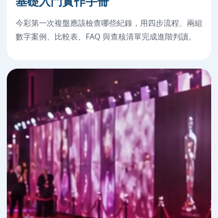
基礎入門實作手冊
今彩第一次複盤應該檢查哪些紀錄，用四步流程、兩組
數字案例、比較表、FAQ 與查核清單完成進階判讀。