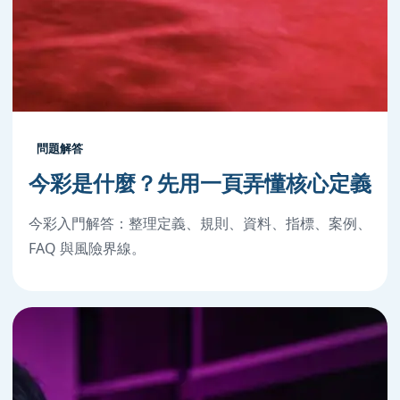
問題解答
今彩是什麼？先用一頁弄懂核心定義
今彩入門解答：整理定義、規則、資料、指標、案例、
FAQ 與風險界線。