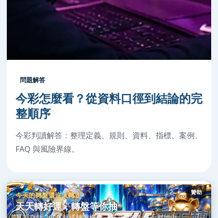
問題解答
今彩怎麼看？從資料口徑到結論的完
整順序
今彩判讀解答：整理定義、規則、資料、指標、案例、
FAQ 與風險界線。
贊助
今天的轉盤還沒人轉走
天天轉好運，轉盤等你抽
單筆存款 3000 就送轉盤機會，最高 2888 每天都能中。