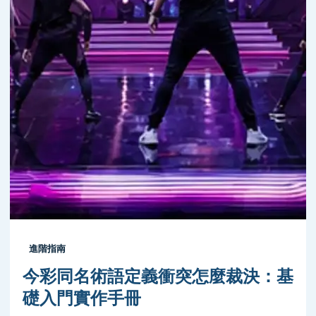
進階指南
今彩同名術語定義衝突怎麼裁決：基
礎入門實作手冊