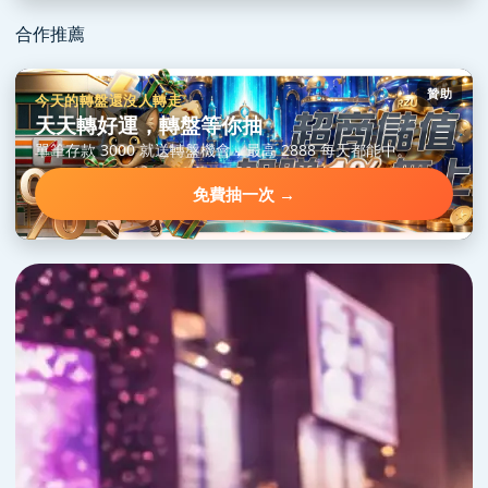
合作推薦
贊助
今天的轉盤還沒人轉走
天天轉好運，轉盤等你抽
單筆存款 3000 就送轉盤機會，最高 2888 每天都能中。
免費抽一次 →