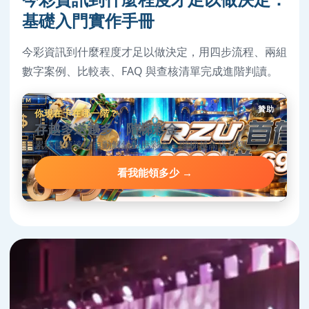
基礎入門實作手冊
今彩資訊到什麼程度才足以做決定，用四步流程、兩組
數字案例、比較表、FAQ 與查核清單完成進階判讀。
贊助
你現在卡在哪一階？
存越多送越多，階梯彩金
累積儲值達標自動解鎖對應彩金，階梯越高送越狠。
看我能領多少 →