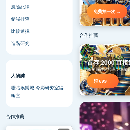
風險紀律
免費抽一次 →
錯誤排查
比較選擇
合作推薦
進階研究
第一筆就多三成本金
首存 2000 直接
新會員限定加碼，碼量
人物誌
領 699 →
嚦咕娛樂城-今彩研究室編
輯室
合作推薦