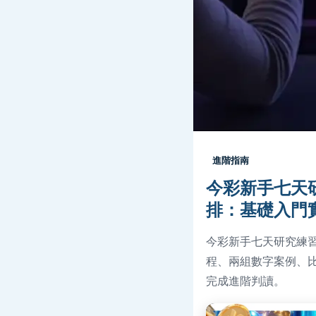
進階指南
今彩新手七天
排：基礎入門
今彩新手七天研究練
程、兩組數字案例、比
完成進階判讀。