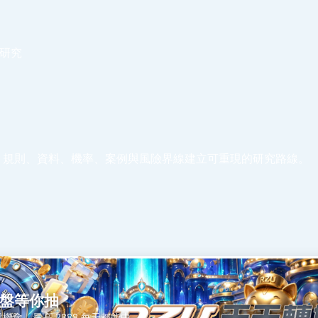
篇研究
、規則、資料、機率、案例與風險界線建立可重現的研究路線。
盤等你抽
盤機會，最高 2888 每天都能中。