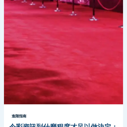
進階指南
今彩資訊到什麼程度才足以做決定：