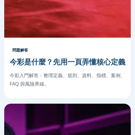
問題解答
今彩是什麼？先用一頁弄懂核心定義
今彩入門解答：整理定義、規則、資料、指標、案例、
FAQ 與風險界線。