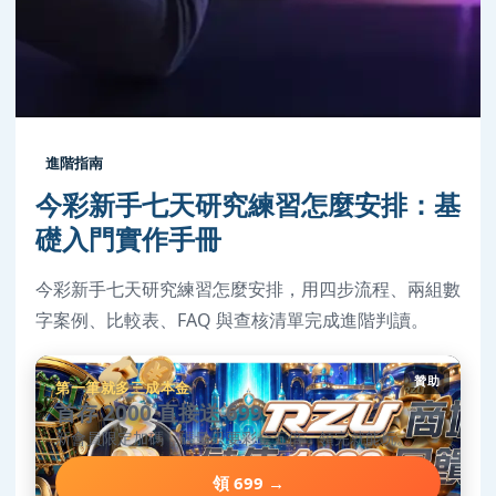
進階指南
今彩新手七天研究練習怎麼安排：基
礎入門實作手冊
今彩新手七天研究練習怎麼安排，用四步流程、兩組數
字案例、比較表、FAQ 與查核清單完成進階判讀。
贊助
第一筆就多三成本金
首存 2000 直接送 699
新會員限定加碼，碼量只要彩金五倍，領完就能玩。
領 699 →