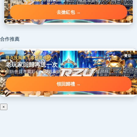
去搶紅包 →
合作推薦
贊助
很久沒回來？這包是你的
老玩家回歸再送一次
回鍋會員專屬彩金，優惠頁面一鍵領取不用問客服。
領回歸禮 →
×