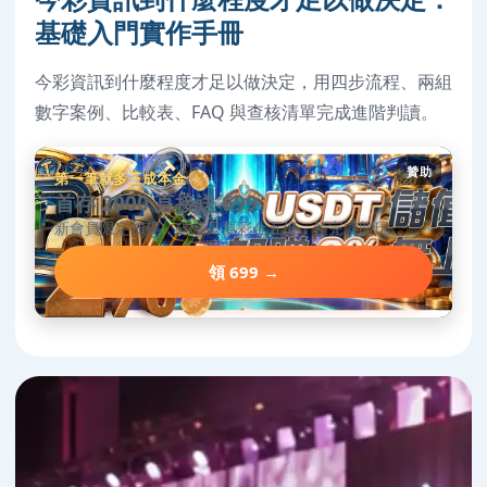
基礎入門實作手冊
今彩資訊到什麼程度才足以做決定，用四步流程、兩組
數字案例、比較表、FAQ 與查核清單完成進階判讀。
贊助
第一筆就多三成本金
首存 2000 直接送 699
新會員限定加碼，碼量只要彩金五倍，領完就能玩。
領 699 →