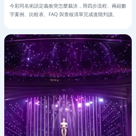
今彩同名術語定義衝突怎麼裁決，用四步流程、兩組數
字案例、比較表、FAQ 與查核清單完成進階判讀。