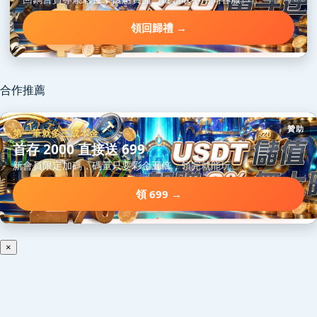
領回歸禮 →
合作推薦
贊助
第一筆就多三成本金
首存 2000 直接送 699
新會員限定加碼，碼量只要彩金五倍，領完就能玩。
領 699 →
×