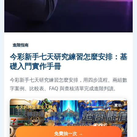
進階指南
今彩新手七天研究練習怎麼安排：基
礎入門實作手冊
今彩新手七天研究練習怎麼安排，用四步流程、兩組數
字案例、比較表、FAQ 與查核清單完成進階判讀。
贊助
今天的轉盤還沒人轉走
天天轉好運，轉盤等你抽
單筆存款 3000 就送轉盤機會，最高 2888 每天都能中。
免費抽一次 →