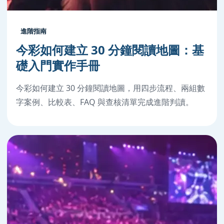
進階指南
今彩如何建立 30 分鐘閱讀地圖：基
礎入門實作手冊
今彩如何建立 30 分鐘閱讀地圖，用四步流程、兩組數
字案例、比較表、FAQ 與查核清單完成進階判讀。