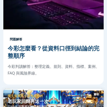
問題解答
今彩怎麼看？從資料口徑到結論的完
整順序
今彩判讀解答：整理定義、規則、資料、指標、案例、
FAQ 與風險界線。
贊助
很久沒回來？這包是你的
老玩家回歸再送一次
回鍋會員專屬彩金，優惠頁面一鍵領取不用問客服。