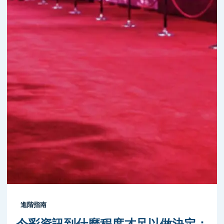
進階指南
今彩資訊到什麼程度才足以做決定：