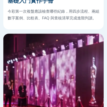
基礎入門實作手冊
今彩第一次複盤應該檢查哪些紀錄，用四步流程、兩組
數字案例、比較表、FAQ 與查核清單完成進階判讀。