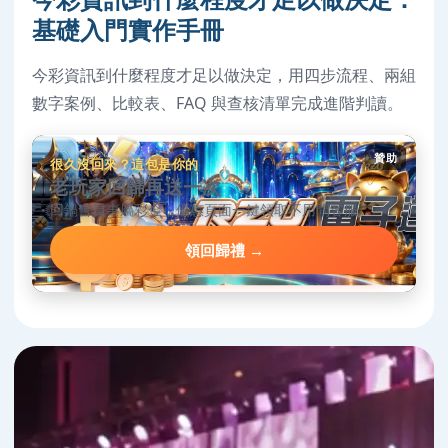
基礎入門實作手冊
今彩資訊到什麼程度才足以做決定，用四步流程、兩組
數字案例、比較表、FAQ 與查核清單完成進階判讀。
贊助
很久沒回來？這包是你的
老玩家回歸再送一次
回鍋會員專屬彩金，優惠頁面一鍵領取不用問客服。
領回歸禮 →