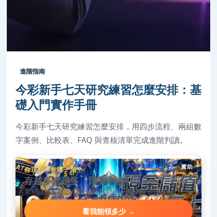
進階指南
今彩新手七天研究練習怎麼安排：基
礎入門實作手冊
今彩新手七天研究練習怎麼安排，用四步流程、兩組數
字案例、比較表、FAQ 與查核清單完成進階判讀。
贊助
你現在卡在哪一階？
存越多送越多，階梯彩金
累積儲值達標自動解鎖對應彩金，階梯越高送越狠。
看我能領多少 →