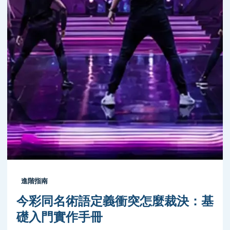
進階指南
今彩同名術語定義衝突怎麼裁決：基
礎入門實作手冊