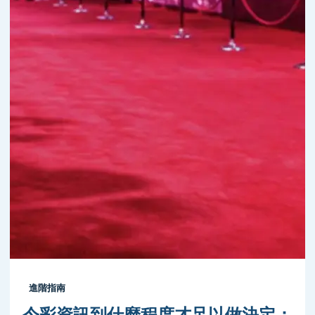
進階指南
今彩資訊到什麼程度才足以做決定：