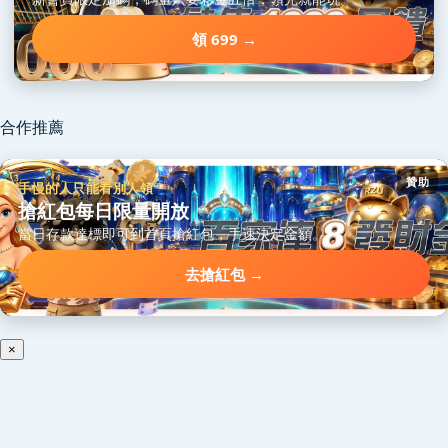
領 699 →
合作推薦
贊助
手慢的人只能看別人領
搶紅包每日限量開放
當日存款達標即可到首頁搶紅包，手速決定金額。
去搶紅包 →
×