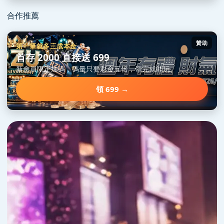
合作推薦
贊助
第一筆就多三成本金
首存 2000 直接送 699
新會員限定加碼，碼量只要彩金五倍，領完就能玩。
領 699 →