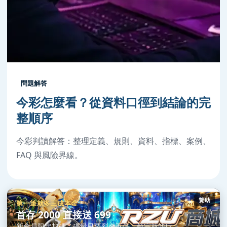
問題解答
今彩怎麼看？從資料口徑到結論的完
整順序
今彩判讀解答：整理定義、規則、資料、指標、案例、
FAQ 與風險界線。
贊助
第一筆就多三成本金
首存 2000 直接送 699
新會員限定加碼，碼量只要彩金五倍，領完就能玩。