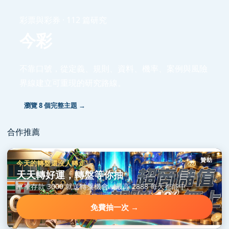
彩票與彩券 · 112 篇研究
今彩
不靠口號，從定義、規則、資料、機率、案例與風險
界線建立可重現的研究路線。
瀏覽 8 個完整主題 →
合作推薦
贊助
今天的轉盤還沒人轉走
天天轉好運，轉盤等你抽
單筆存款 3000 就送轉盤機會，最高 2888 每天都能中。
免費抽一次 →