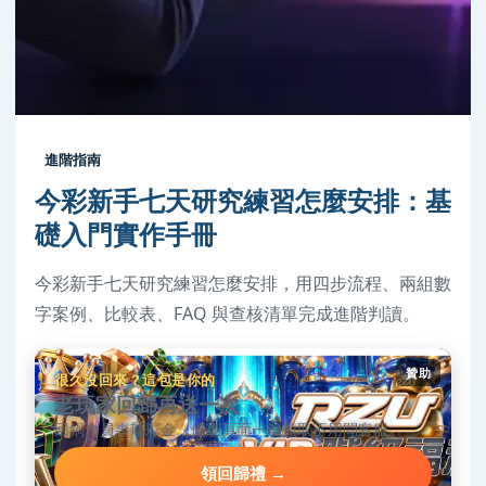
進階指南
今彩新手七天研究練習怎麼安排：基
礎入門實作手冊
今彩新手七天研究練習怎麼安排，用四步流程、兩組數
字案例、比較表、FAQ 與查核清單完成進階判讀。
贊助
很久沒回來？這包是你的
老玩家回歸再送一次
回鍋會員專屬彩金，優惠頁面一鍵領取不用問客服。
領回歸禮 →