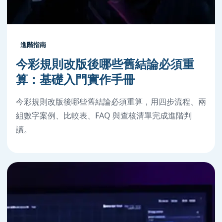
進階指南
今彩規則改版後哪些舊結論必須重
算：基礎入門實作手冊
今彩規則改版後哪些舊結論必須重算，用四步流程、兩
組數字案例、比較表、FAQ 與查核清單完成進階判
讀。