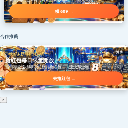
領 699 →
合作推薦
贊助
手慢的人只能看別人領
搶紅包每日限量開放
當日存款達標即可到首頁搶紅包，手速決定金額。
去搶紅包 →
×