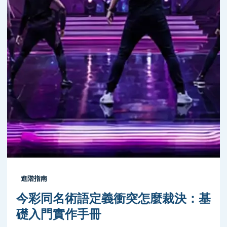
進階指南
今彩同名術語定義衝突怎麼裁決：基
礎入門實作手冊