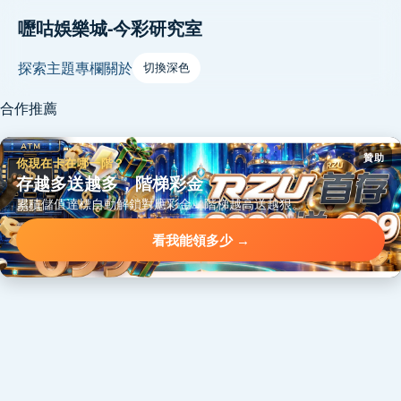
嚦咕娛樂城-今彩研究室
探索
主題
專欄
關於
切換深色
合作推薦
贊助
你現在卡在哪一階？
存越多送越多，階梯彩金
累積儲值達標自動解鎖對應彩金，階梯越高送越狠。
看我能領多少 →