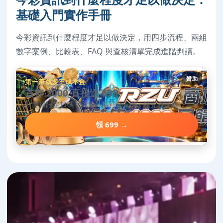
基礎入門實作手冊
今彩資訊到什麼程度才足以做決定，用四步流程、兩組
數字案例、比較表、FAQ 與查核清單完成進階判讀。
贊助
第一筆就多三成本金
首存 2000 直接送 699
新會員限定加碼，碼量只要彩金五倍，領完就能玩。
領 699 →