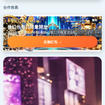
合作推薦
贊助
手慢的人只能看別人領
搶紅包每日限量開放
當日存款達標即可到首頁搶紅包，手速決定金額。
去搶紅包 →