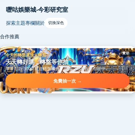
嚦咕娛樂城-今彩研究室
探索
主題
專欄
關於
切換深色
合作推薦
贊助
今天的轉盤還沒人轉走
天天轉好運，轉盤等你抽
單筆存款 3000 就送轉盤機會，最高 2888 每天都能中。
免費抽一次 →