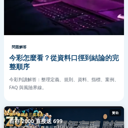
問題解答
今彩怎麼看？從資料口徑到結論的完
整順序
今彩判讀解答：整理定義、規則、資料、指標、案例、
FAQ 與風險界線。
贊助
第一筆就多三成本金
首存 2000 直接送 699
新會員限定加碼，碼量只要彩金五倍，領完就能玩。