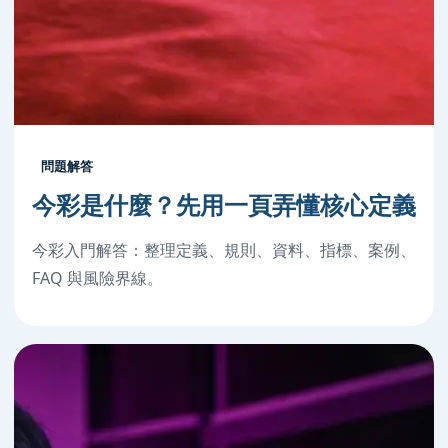
問題解答
今彩是什麼？先用一頁弄懂核心定義
今彩入門解答：整理定義、規則、資料、指標、案例、
FAQ 與風險界線。