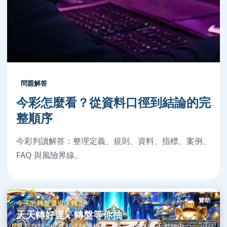
問題解答
今彩怎麼看？從資料口徑到結論的完
整順序
今彩判讀解答：整理定義、規則、資料、指標、案例、
FAQ 與風險界線。
贊助
今天的轉盤還沒人轉走
天天轉好運，轉盤等你抽
單筆存款 3000 就送轉盤機會，最高 2888 每天都能中。