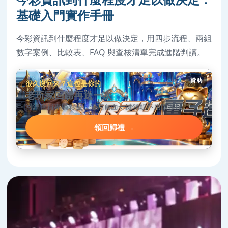
基礎入門實作手冊
今彩資訊到什麼程度才足以做決定，用四步流程、兩組
數字案例、比較表、FAQ 與查核清單完成進階判讀。
贊助
很久沒回來？這包是你的
老玩家回歸再送一次
回鍋會員專屬彩金，優惠頁面一鍵領取不用問客服。
領回歸禮 →