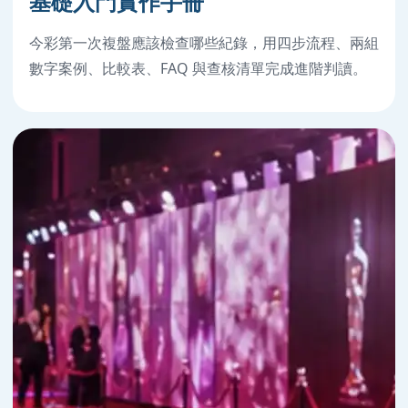
基礎入門實作手冊
今彩第一次複盤應該檢查哪些紀錄，用四步流程、兩組
數字案例、比較表、FAQ 與查核清單完成進階判讀。