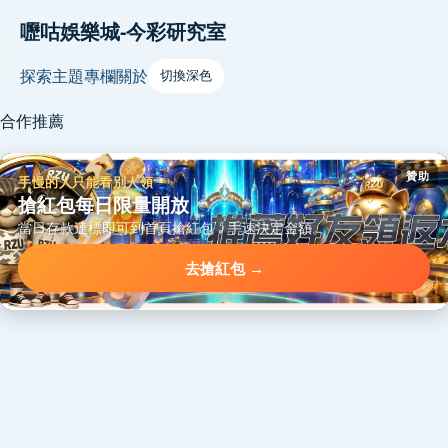
嚦咕娛樂城-今彩研究室
探索
主題
專欄
關於
切換深色
合作推薦
贊助
手慢的人只能看別人領
搶紅包每日限量開放
當日存款達標即可到首頁搶紅包，手速決定金額。
去搶紅包 →