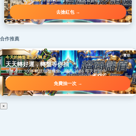
去搶紅包 →
合作推薦
贊助
今天的轉盤還沒人轉走
天天轉好運，轉盤等你抽
單筆存款 3000 就送轉盤機會，最高 2888 每天都能中。
免費抽一次 →
×