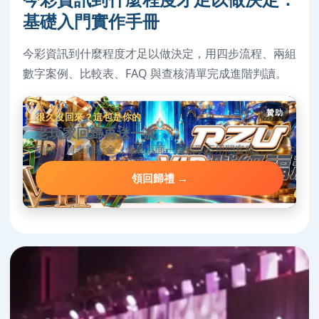
基礎入門實作手冊
今彩資訊到什麼程度才足以做決定，用四步流程、兩組
數字案例、比較表、FAQ 與查核清單完成進階判讀。
贊助
很久沒回來？這包是你的
老玩家回歸再送一次
回鍋會員專屬彩金，優惠頁面一鍵領取不用問客服。
領回歸禮 →