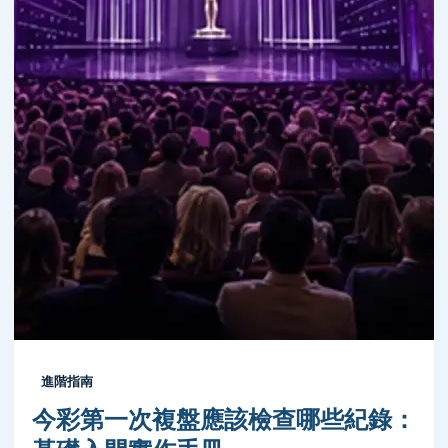
進階指南
今彩第一次複盤應該檢查哪些紀錄：