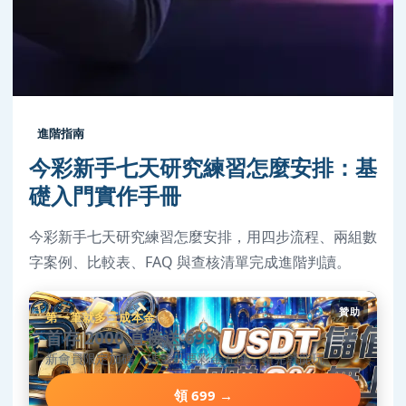
進階指南
今彩新手七天研究練習怎麼安排：基
礎入門實作手冊
今彩新手七天研究練習怎麼安排，用四步流程、兩組數
字案例、比較表、FAQ 與查核清單完成進階判讀。
贊助
第一筆就多三成本金
首存 2000 直接送 699
新會員限定加碼，碼量只要彩金五倍，領完就能玩。
領 699 →