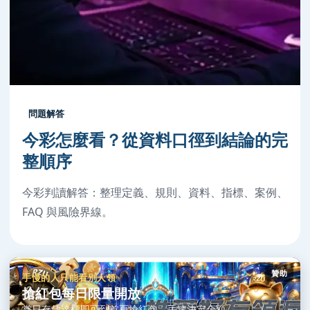
問題解答
今彩怎麼看？從資料口徑到結論的完
整順序
今彩判讀解答：整理定義、規則、資料、指標、案例、
FAQ 與風險界線。
贊助
手慢的人只能看別人領
搶紅包每日限量開放
當日存款達標即可到首頁搶紅包，手速決定金額。