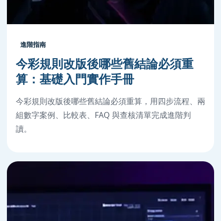
進階指南
今彩規則改版後哪些舊結論必須重
算：基礎入門實作手冊
今彩規則改版後哪些舊結論必須重算，用四步流程、兩
組數字案例、比較表、FAQ 與查核清單完成進階判
讀。