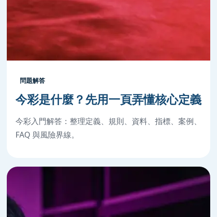
問題解答
今彩是什麼？先用一頁弄懂核心定義
今彩入門解答：整理定義、規則、資料、指標、案例、
FAQ 與風險界線。