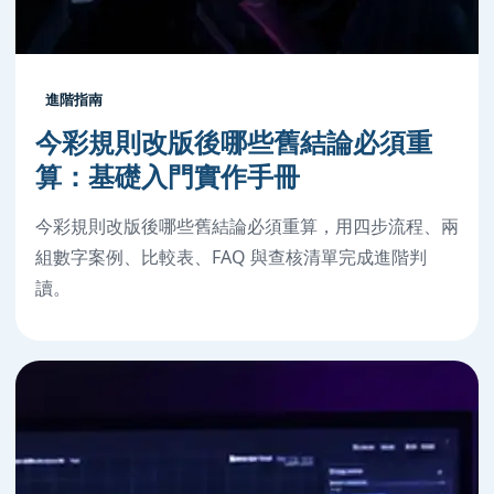
進階指南
今彩規則改版後哪些舊結論必須重
算：基礎入門實作手冊
今彩規則改版後哪些舊結論必須重算，用四步流程、兩
組數字案例、比較表、FAQ 與查核清單完成進階判
讀。