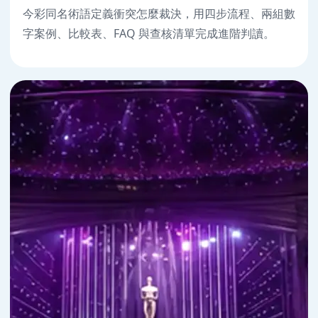
今彩同名術語定義衝突怎麼裁決，用四步流程、兩組數
字案例、比較表、FAQ 與查核清單完成進階判讀。