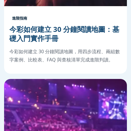
進階指南
今彩如何建立 30 分鐘閱讀地圖：基
礎入門實作手冊
今彩如何建立 30 分鐘閱讀地圖，用四步流程、兩組數
字案例、比較表、FAQ 與查核清單完成進階判讀。