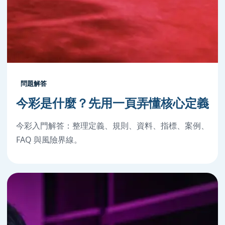
問題解答
今彩是什麼？先用一頁弄懂核心定義
今彩入門解答：整理定義、規則、資料、指標、案例、
FAQ 與風險界線。