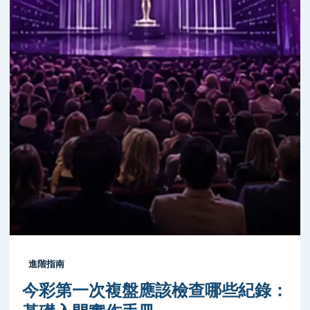
進階指南
今彩第一次複盤應該檢查哪些紀錄：