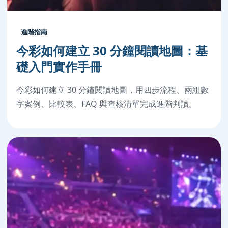
進階指南
今彩如何建立 30 分鐘閱讀地圖：基
礎入門實作手冊
今彩如何建立 30 分鐘閱讀地圖，用四步流程、兩組數
字案例、比較表、FAQ 與查核清單完成進階判讀。