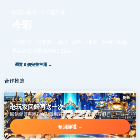
彩票與彩券 · 112 篇研究
今彩
不靠口號，從定義、規則、資料、機率、案例與風險
界線建立可重現的研究路線。
瀏覽 8 個完整主題 →
合作推薦
贊助
很久沒回來？這包是你的
老玩家回歸再送一次
回鍋會員專屬彩金，優惠頁面一鍵領取不用問客服。
領回歸禮 →