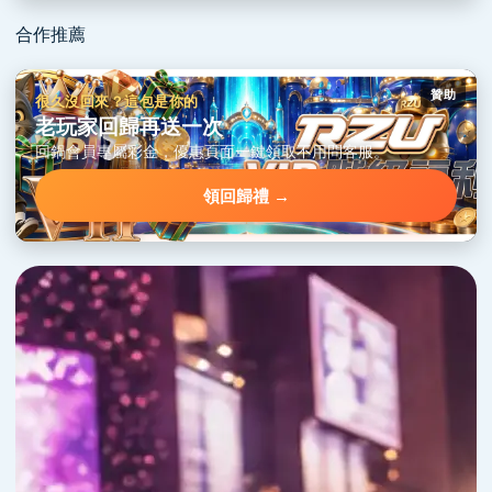
合作推薦
贊助
很久沒回來？這包是你的
老玩家回歸再送一次
回鍋會員專屬彩金，優惠頁面一鍵領取不用問客服。
領回歸禮 →