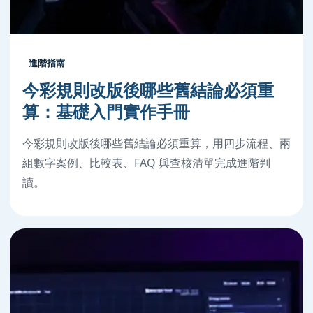
進階指南
今彩規則改版後哪些舊結論必須重
算：基礎入門實作手冊
今彩規則改版後哪些舊結論必須重算，用四步流程、兩
組數字案例、比較表、FAQ 與查核清單完成進階判
讀。