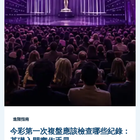
進階指南
今彩第一次複盤應該檢查哪些紀錄：