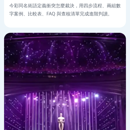
今彩同名術語定義衝突怎麼裁決，用四步流程、兩組數
字案例、比較表、FAQ 與查核清單完成進階判讀。