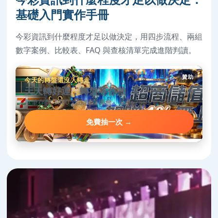
基礎入門實作手冊
今彩資訊到什麼程度才足以做決定，用四步流程、兩組
數字案例、比較表、FAQ 與查核清單完成進階判讀。
贊助
今天的轉盤還沒人轉走
天天轉好運，轉盤等你抽
單筆存款 3000 就送轉盤機會，最高 2888 每天都能中。
免費抽一次 →