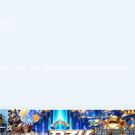
篇研究
、規則、資料、機率、案例與風險界線建立可重現的研究路線。
的
一次
惠頁面一鍵領取不用問客服。