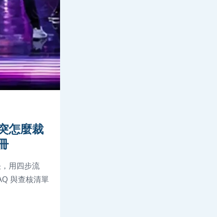
突怎麼裁
冊
決，用四步流
Q 與查核清單