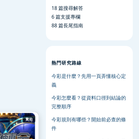
18 篇搜尋解答
6 篇支援專欄
88 篇長尾指南
熱門研究路線
今彩是什麼？先用一頁弄懂核心定
義
今彩怎麼看？從資料口徑到結論的
完整順序
今彩規則有哪些？開始前必查的條
贊助
件