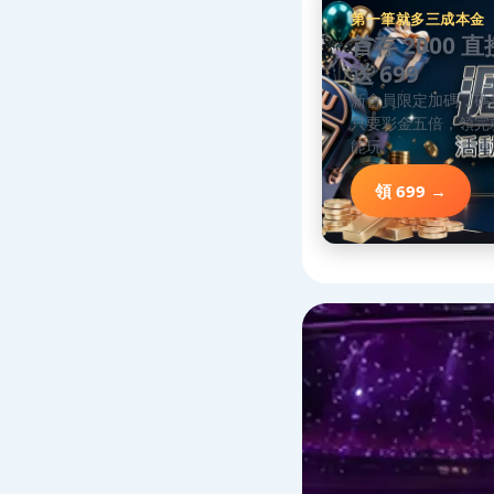
第一筆就多三成本金
首存 2000 直
送 699
新會員限定加碼，碼
只要彩金五倍，領完
能玩。
領 699 →