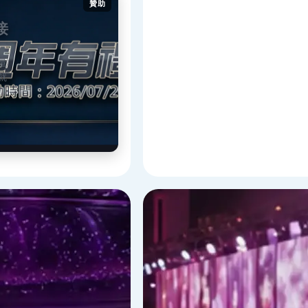
贊助
接
量
就