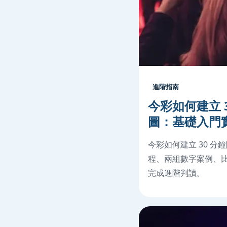
進階指南
今彩如何建立 
圖：基礎入門
今彩如何建立 30 
程、兩組數字案例、比
完成進階判讀。