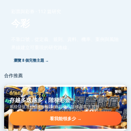
彩票與彩券 · 112 篇研究
今彩
不靠口號，從定義、規則、資料、機率、案例與風險
界線建立可重現的研究路線。
瀏覽 8 個完整主題 →
合作推薦
贊助
你現在卡在哪一階？
存越多送越多，階梯彩金
累積儲值達標自動解鎖對應彩金，階梯越高送越狠。
看我能領多少 →