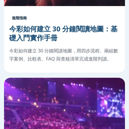
進階指南
今彩如何建立 30 分鐘閱讀地圖：基
礎入門實作手冊
今彩如何建立 30 分鐘閱讀地圖，用四步流程、兩組數
字案例、比較表、FAQ 與查核清單完成進階判讀。