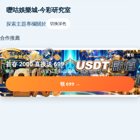
嚦咕娛樂城-今彩研究室
探索
主題
專欄
關於
切換深色
合作推薦
贊助
第一筆就多三成本金
首存 2000 直接送 699
新會員限定加碼，碼量只要彩金五倍，領完就能玩。
領 699 →