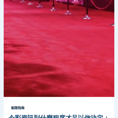
進階指南
今彩資訊到什麼程度才足以做決定：