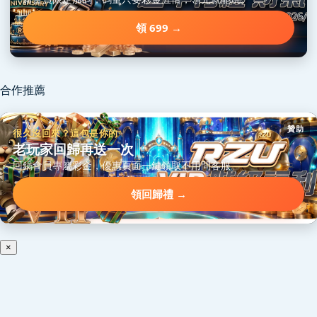
領 699 →
合作推薦
贊助
很久沒回來？這包是你的
老玩家回歸再送一次
回鍋會員專屬彩金，優惠頁面一鍵領取不用問客服。
領回歸禮 →
×