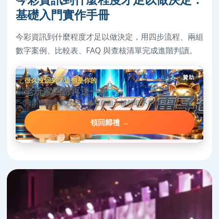
基礎入門實作手冊
今彩資訊到什麼程度才足以做決定，用四步流程、兩組
數字案例、比較表、FAQ 與查核清單完成進階判讀。
贊助
很久沒回來？這包是你的
老玩家回歸再送一次
回鍋會員專屬彩金，優惠頁面一鍵領取不用問客服。
領回歸禮 →