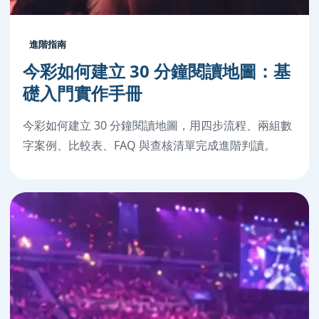
進階指南
今彩如何建立 30 分鐘閱讀地圖：基
礎入門實作手冊
今彩如何建立 30 分鐘閱讀地圖，用四步流程、兩組數
字案例、比較表、FAQ 與查核清單完成進階判讀。