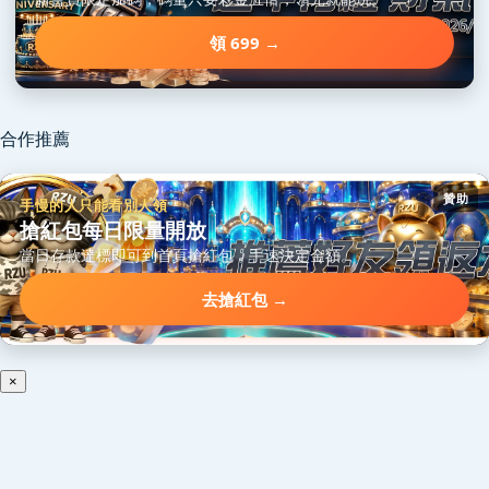
領 699 →
合作推薦
贊助
手慢的人只能看別人領
搶紅包每日限量開放
當日存款達標即可到首頁搶紅包，手速決定金額。
去搶紅包 →
×