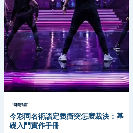
進階指南
今彩同名術語定義衝突怎麼裁決：基
礎入門實作手冊