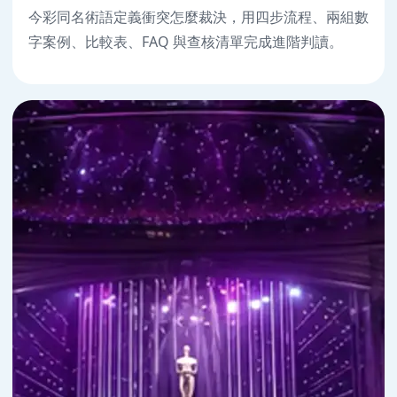
今彩同名術語定義衝突怎麼裁決，用四步流程、兩組數
字案例、比較表、FAQ 與查核清單完成進階判讀。