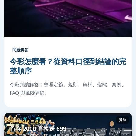
問題解答
今彩怎麼看？從資料口徑到結論的完
整順序
今彩判讀解答：整理定義、規則、資料、指標、案例、
FAQ 與風險界線。
贊助
第一筆就多三成本金
首存 2000 直接送 699
新會員限定加碼，碼量只要彩金五倍，領完就能玩。