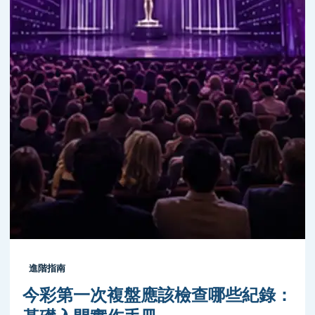
進階指南
今彩第一次複盤應該檢查哪些紀錄：