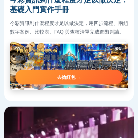
基礎入門實作手冊
今彩資訊到什麼程度才足以做決定，用四步流程、兩組
數字案例、比較表、FAQ 與查核清單完成進階判讀。
贊助
手慢的人只能看別人領
搶紅包每日限量開放
當日存款達標即可到首頁搶紅包，手速決定金額。
去搶紅包 →