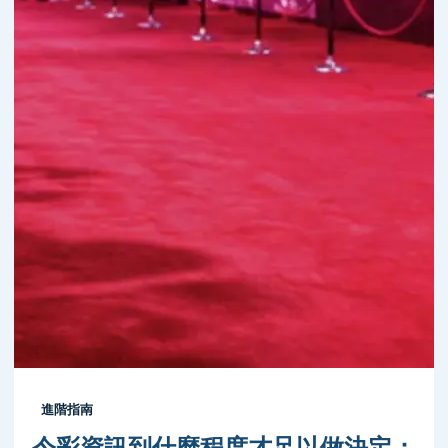
進階指南
今彩資訊到什麼程度才足以做決定：