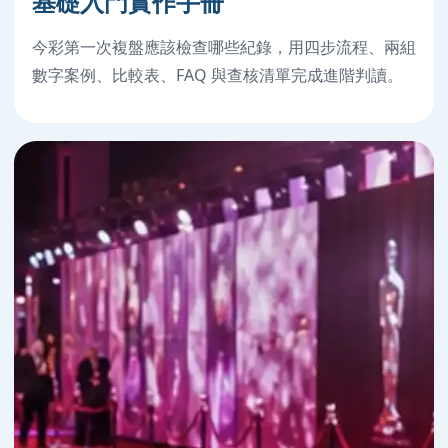
基礎入門實作手冊
今彩第一次複盤應該檢查哪些紀錄，用四步流程、兩組
數字案例、比較表、FAQ 與查核清單完成進階判讀。