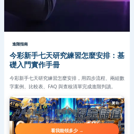
進階指南
今彩新手七天研究練習怎麼安排：基
礎入門實作手冊
今彩新手七天研究練習怎麼安排，用四步流程、兩組數
字案例、比較表、FAQ 與查核清單完成進階判讀。
贊助
你現在卡在哪一階？
存越多送越多，階梯彩金
累積儲值達標自動解鎖對應彩金，階梯越高送越狠。
看我能領多少 →