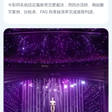
今彩同名術語定義衝突怎麼裁決，用四步流程、兩組數
字案例、比較表、FAQ 與查核清單完成進階判讀。