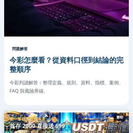
問題解答
今彩怎麼看？從資料口徑到結論的完
整順序
今彩判讀解答：整理定義、規則、資料、指標、案例、
FAQ 與風險界線。
贊助
第一筆就多三成本金
首存 2000 直接送 699
新會員限定加碼，碼量只要彩金五倍，領完就能玩。