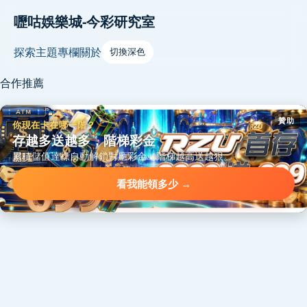
嚦咕娛樂城-今彩研究室
探索
主題
專欄
關於
切換深色
合作推薦
贊助
你現在卡在哪一階？
存越多送越多，階梯彩金
累積儲值達標自動解鎖對應彩金，階梯越高送越狠。
看我能領多少 →