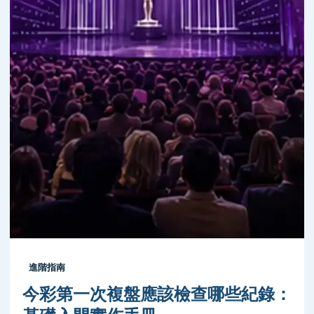
進階指南
今彩第一次複盤應該檢查哪些紀錄：