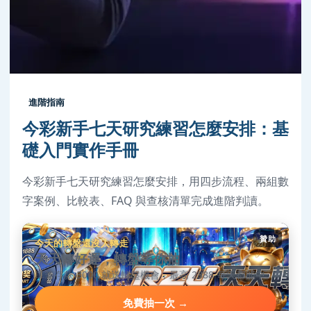
進階指南
今彩新手七天研究練習怎麼安排：基
礎入門實作手冊
今彩新手七天研究練習怎麼安排，用四步流程、兩組數
字案例、比較表、FAQ 與查核清單完成進階判讀。
贊助
今天的轉盤還沒人轉走
天天轉好運，轉盤等你抽
單筆存款 3000 就送轉盤機會，最高 2888 每天都能中。
免費抽一次 →