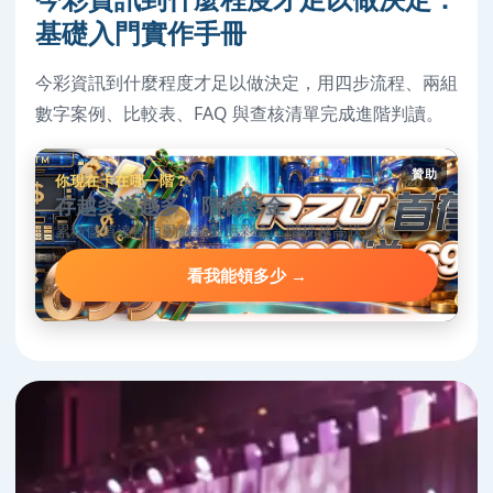
基礎入門實作手冊
今彩資訊到什麼程度才足以做決定，用四步流程、兩組
數字案例、比較表、FAQ 與查核清單完成進階判讀。
贊助
你現在卡在哪一階？
存越多送越多，階梯彩金
累積儲值達標自動解鎖對應彩金，階梯越高送越狠。
看我能領多少 →