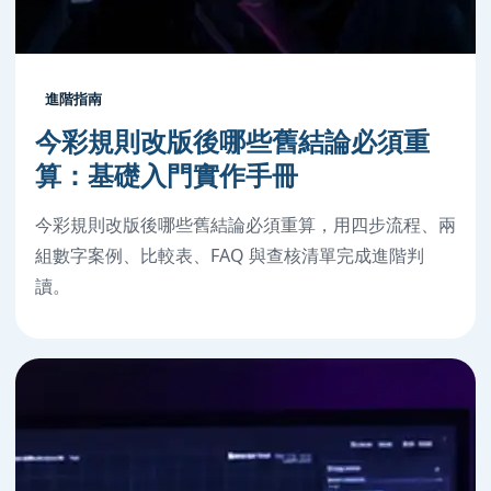
進階指南
今彩規則改版後哪些舊結論必須重
算：基礎入門實作手冊
今彩規則改版後哪些舊結論必須重算，用四步流程、兩
組數字案例、比較表、FAQ 與查核清單完成進階判
讀。