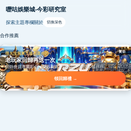
嚦咕娛樂城-今彩研究室
探索
主題
專欄
關於
切換深色
合作推薦
贊助
很久沒回來？這包是你的
老玩家回歸再送一次
回鍋會員專屬彩金，優惠頁面一鍵領取不用問客服。
領回歸禮 →