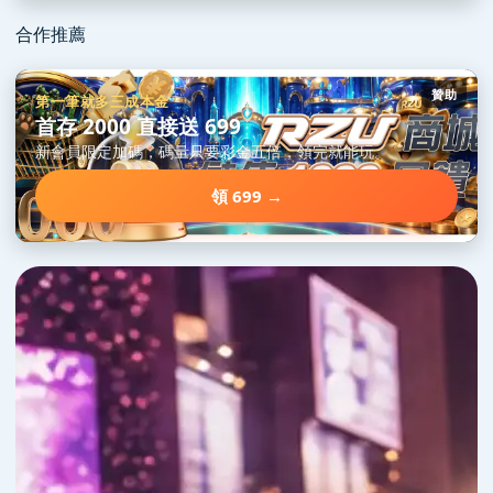
合作推薦
贊助
第一筆就多三成本金
首存 2000 直接送 699
新會員限定加碼，碼量只要彩金五倍，領完就能玩。
領 699 →