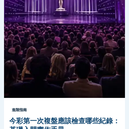
進階指南
今彩第一次複盤應該檢查哪些紀錄：