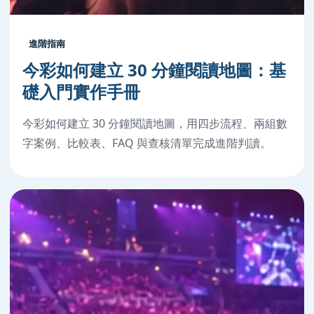
進階指南
今彩如何建立 30 分鐘閱讀地圖：基
礎入門實作手冊
今彩如何建立 30 分鐘閱讀地圖，用四步流程、兩組數
字案例、比較表、FAQ 與查核清單完成進階判讀。