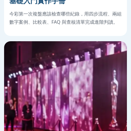
基礎入門實作手冊
今彩第一次複盤應該檢查哪些紀錄，用四步流程、兩組
數字案例、比較表、FAQ 與查核清單完成進階判讀。