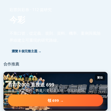
彩票與彩券 · 112 篇研究
今彩
不靠口號，從定義、規則、資料、機率、案例與風險
界線建立可重現的研究路線。
瀏覽 8 個完整主題 →
合作推薦
贊助
第一筆就多三成本金
首存 2000 直接送 699
新會員限定加碼，碼量只要彩金五倍，領完就能玩。
領 699 →