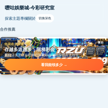
嚦咕娛樂城-今彩研究室
探索
主題
專欄
關於
切換深色
合作推薦
贊助
你現在卡在哪一階？
存越多送越多，階梯彩金
累積儲值達標自動解鎖對應彩金，階梯越高送越狠。
看我能領多少 →