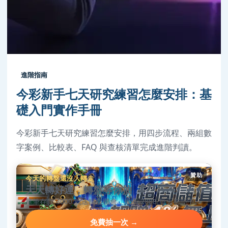
進階指南
今彩新手七天研究練習怎麼安排：基
礎入門實作手冊
今彩新手七天研究練習怎麼安排，用四步流程、兩組數
字案例、比較表、FAQ 與查核清單完成進階判讀。
贊助
今天的轉盤還沒人轉走
天天轉好運，轉盤等你抽
單筆存款 3000 就送轉盤機會，最高 2888 每天都能中。
免費抽一次 →