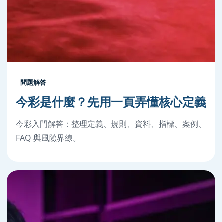
問題解答
今彩是什麼？先用一頁弄懂核心定義
今彩入門解答：整理定義、規則、資料、指標、案例、
FAQ 與風險界線。