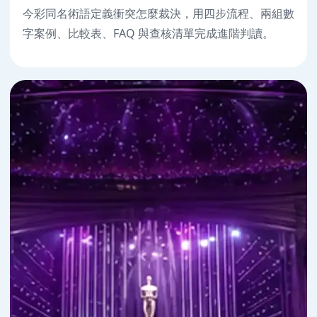
今彩同名術語定義衝突怎麼裁決，用四步流程、兩組數
字案例、比較表、FAQ 與查核清單完成進階判讀。