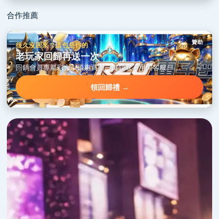
合作推薦
贊助
很久沒回來？這包是你的
老玩家回歸再送一次
回鍋會員專屬彩金，優惠頁面一鍵領取不用問客服。
領回歸禮 →