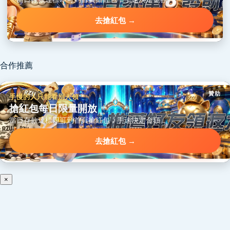
去搶紅包 →
合作推薦
贊助
手慢的人只能看別人領
搶紅包每日限量開放
當日存款達標即可到首頁搶紅包，手速決定金額。
去搶紅包 →
×