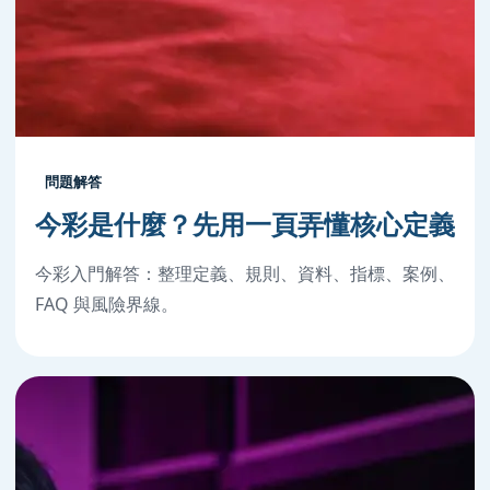
問題解答
今彩是什麼？先用一頁弄懂核心定義
今彩入門解答：整理定義、規則、資料、指標、案例、
FAQ 與風險界線。