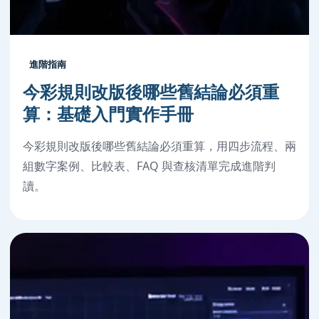
進階指南
今彩規則改版後哪些舊結論必須重
算：基礎入門實作手冊
今彩規則改版後哪些舊結論必須重算，用四步流程、兩
組數字案例、比較表、FAQ 與查核清單完成進階判
讀。