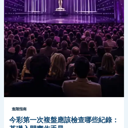
進階指南
今彩第一次複盤應該檢查哪些紀錄：