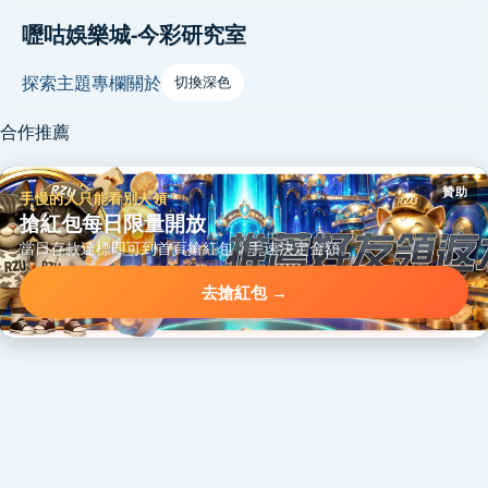
嚦咕娛樂城-今彩研究室
探索
主題
專欄
關於
切換深色
合作推薦
贊助
手慢的人只能看別人領
搶紅包每日限量開放
當日存款達標即可到首頁搶紅包，手速決定金額。
去搶紅包 →