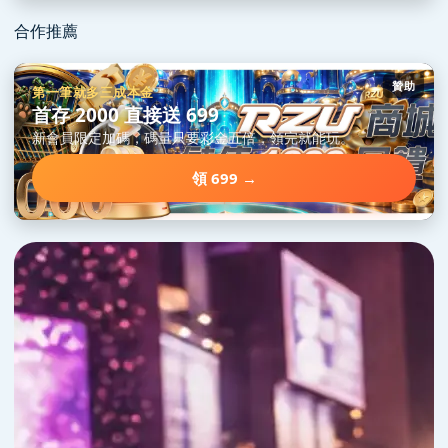
合作推薦
贊助
第一筆就多三成本金
首存 2000 直接送 699
新會員限定加碼，碼量只要彩金五倍，領完就能玩。
領 699 →