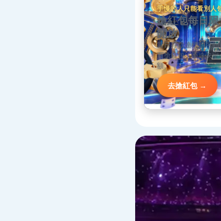
手慢的人只能看別人
搶紅包每日限
開放
當日存款達標即可到
頁搶紅包，手速決定
額。
去搶紅包 →