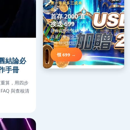
第一筆就多三成本
金
首存 2000 直
接送 699
新會員限定加碼，
碼量只要彩金五
倍，領完就能玩。
領 699 →
舊結論必
作手冊
須重算，用四步
AQ 與查核清