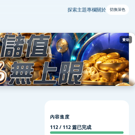
探索
主題
專欄
關於
切換深色
贊助
內容進度
112 / 112 篇已完成