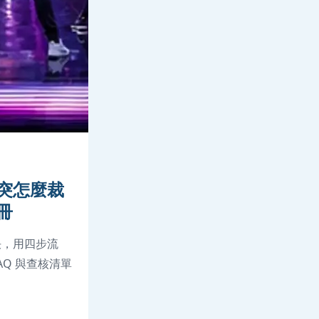
突怎麼裁
冊
決，用四步流
Q 與查核清單