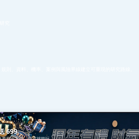
篇研究
、規則、資料、機率、案例與風險界線建立可重現的研究路線。
送 699
只要彩金五倍，領完就能玩。