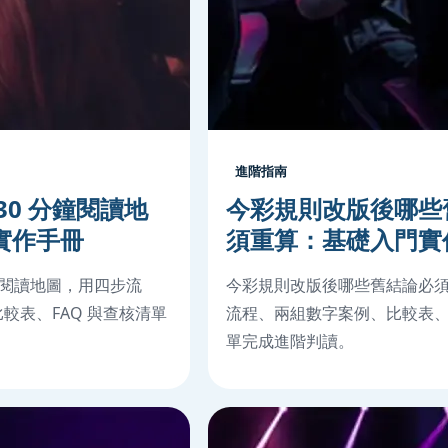
進階指南
30 分鐘閱讀地
今彩規則改版後哪些
實作手冊
須重算：基礎入門實
分鐘閱讀地圖，用四步流
今彩規則改版後哪些舊結論必
較表、FAQ 與查核清單
流程、兩組數字案例、比較表、F
單完成進階判讀。