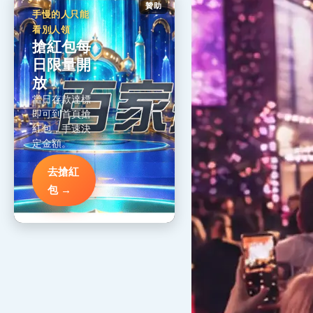
贊助
手慢的人只能
看別人領
搶紅包每
日限量開
放
當日存款達標
即可到首頁搶
紅包，手速決
定金額。
去搶紅
包 →