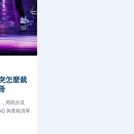
突怎麼裁
冊
決，用四步流
Q 與查核清單