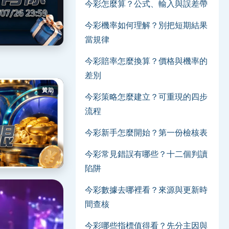
今彩怎麼算？公式、輸入與誤差帶
今彩機率如何理解？別把短期結果
當規律
今彩賠率怎麼換算？價格與機率的
差別
贊助
今彩策略怎麼建立？可重現的四步
流程
今彩新手怎麼開始？第一份檢核表
今彩常見錯誤有哪些？十二個判讀
陷阱
今彩數據去哪裡看？來源與更新時
間查核
今彩哪些指標值得看？先分主因與