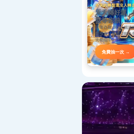
今天的轉盤還沒人轉
天天轉好運，
盤等你抽
單筆存款 3000 就送
盤機會，最高 2888 
天都能中。
免費抽一次 →