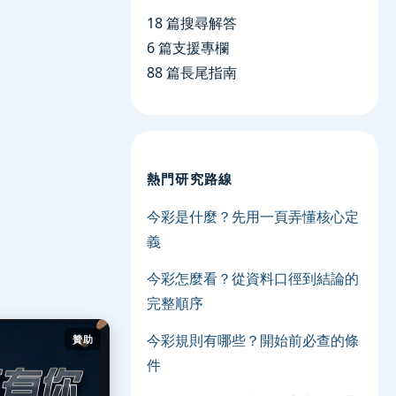
18 篇搜尋解答
6 篇支援專欄
88 篇長尾指南
熱門研究路線
今彩是什麼？先用一頁弄懂核心定
義
今彩怎麼看？從資料口徑到結論的
完整順序
今彩規則有哪些？開始前必查的條
贊助
件