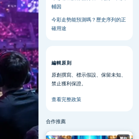
輔因
今彩走勢能預測嗎？歷史序列的正
確用途
編輯原則
原創撰寫、標示假設、保留未知、
禁止獲利保證。
查看完整政策
合作推薦
贊助