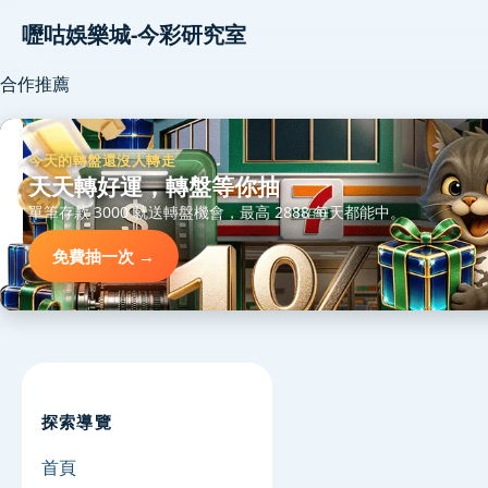
嚦咕娛樂城-今彩研究室
合作推薦
今天的轉盤還沒人轉走
天天轉好運，轉盤等你抽
單筆存款 3000 就送轉盤機會，最高 2888 每天都能中。
免費抽一次 →
探索導覽
首頁