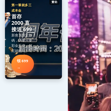
贊助
第一筆就多三
成本金
首存
2000 直
接送 699
新會員限定加
碼，碼量只要
彩金五倍，領
完就能玩。
領 699
→