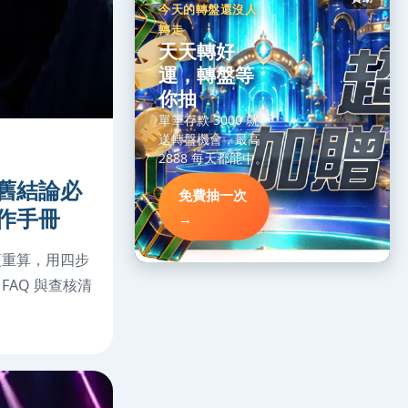
今天的轉盤還沒人
轉走
天天轉好
運，轉盤等
你抽
單筆存款 3000 就
送轉盤機會，最高
2888 每天都能中。
舊結論必
免費抽一次
作手冊
→
須重算，用四步
AQ 與查核清