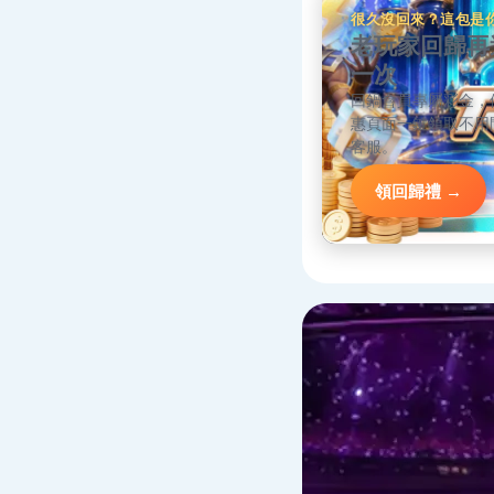
很久沒回來？這包是
老玩家回歸再
一次
回鍋會員專屬彩金，
惠頁面一鍵領取不用
客服。
領回歸禮 →