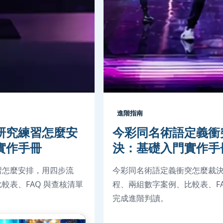
進階指南
研究練習怎麼安
今彩同名術語定義衝
實作手冊
決：基礎入門實作手
習怎麼安排，用四步流
今彩同名術語定義衝突怎麼裁
較表、FAQ 與查核清單
程、兩組數字案例、比較表、FA
完成進階判讀。