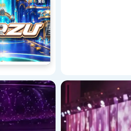
贊助
你的
送
優
問