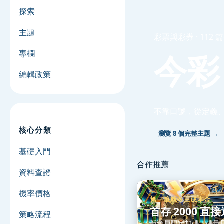
探索
主題
彩票與彩券 · 112 
今彩
專欄
編輯政策
不靠口號，從定義
核心分類
瀏覽 8 個完整主題 →
基礎入門
合作推薦
資料查證
機率價格
第一筆就多三成本金
首存 2000 直接
策略流程
新會員限定加碼，碼量