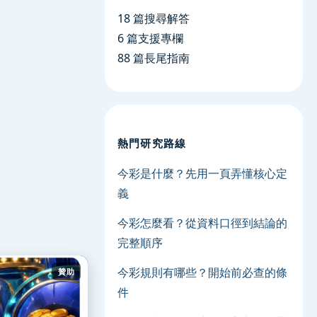
18 篇搜尋解答
6 篇支援專欄
88 篇長尾指南
熱門研究路線
今彩是什麼？先用一頁弄懂核心定
義
今彩怎麼看？從資料口徑到結論的
完整順序
今彩規則有哪些？開始前必查的條
贊助
件