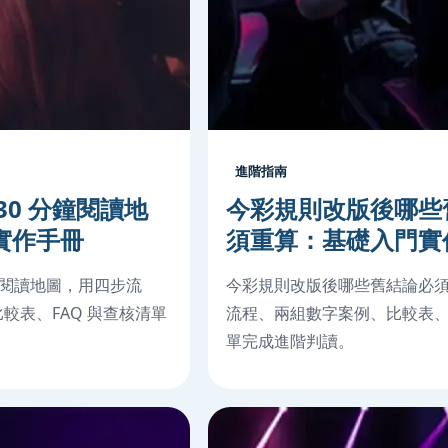
進階指南
30 分鐘閱讀地
今彩規則改版後哪些
實作手冊
須重算：基礎入門實
分鐘閱讀地圖，用四步流
今彩規則改版後哪些舊結論必
較表、FAQ 與查核清單
流程、兩組數字案例、比較表、F
單完成進階判讀。