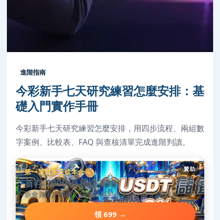
進階指南
今彩新手七天研究練習怎麼安排：基
礎入門實作手冊
今彩新手七天研究練習怎麼安排，用四步流程、兩組數
字案例、比較表、FAQ 與查核清單完成進階判讀。
贊助
第一筆就多三成本金
首存 2000 直接送 699
新會員限定加碼，碼量只要彩金五倍，領完就能玩。
領 699 →