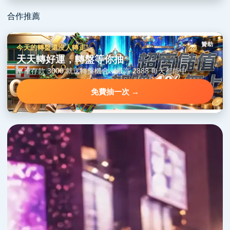
合作推薦
贊助
今天的轉盤還沒人轉走
天天轉好運，轉盤等你抽
單筆存款 3000 就送轉盤機會，最高 2888 每天都能中。
免費抽一次 →