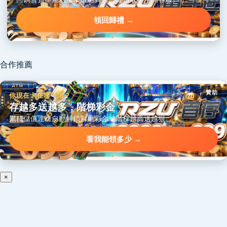
領回歸禮 →
合作推薦
贊助
你現在卡在哪一階？
存越多送越多，階梯彩金
累積儲值達標自動解鎖對應彩金，階梯越高送越狠。
看我能領多少 →
×