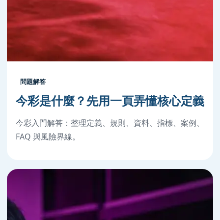
問題解答
今彩是什麼？先用一頁弄懂核心定義
今彩入門解答：整理定義、規則、資料、指標、案例、
FAQ 與風險界線。