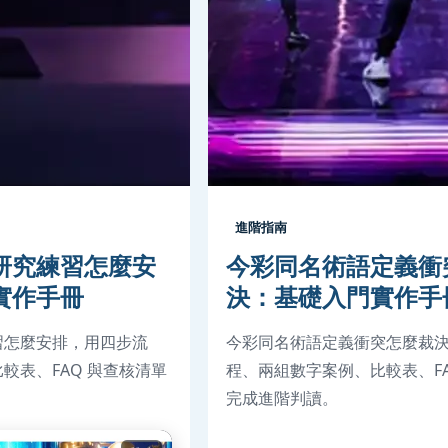
進階指南
研究練習怎麼安
今彩同名術語定義衝
實作手冊
決：基礎入門實作手
習怎麼安排，用四步流
今彩同名術語定義衝突怎麼裁
較表、FAQ 與查核清單
程、兩組數字案例、比較表、FA
完成進階判讀。