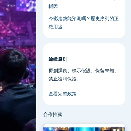
輔因
今彩走勢能預測嗎？歷史序列的正
確用途
編輯原則
原創撰寫、標示假設、保留未知、
禁止獲利保證。
查看完整政策
合作推薦
贊助