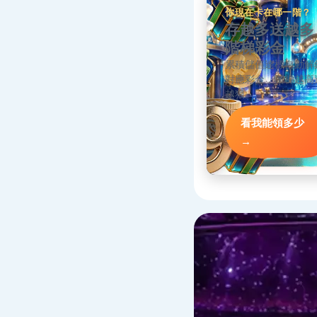
你現在卡在哪一階？
存越多送越多
階梯彩金
累積儲值達標自動解
對應彩金，階梯越高
越狠。
看我能領多少
→