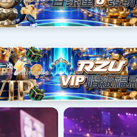
的
一次
惠頁面一鍵領取不用問客服。