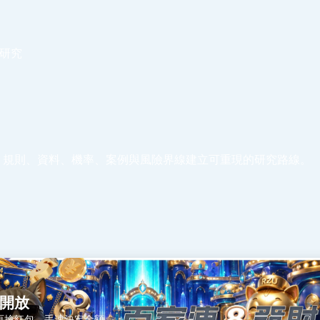
篇研究
、規則、資料、機率、案例與風險界線建立可重現的研究路線。
開放
頁搶紅包，手速決定金額。