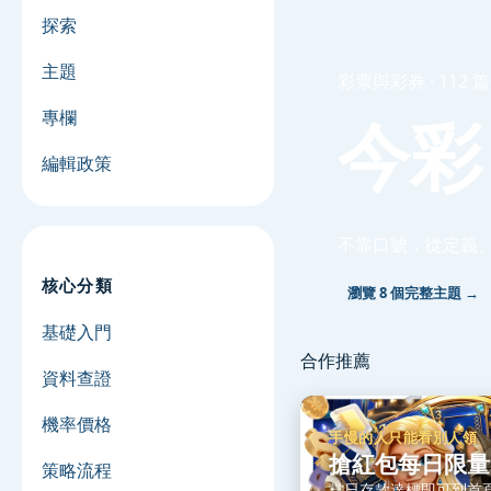
探索
主題
彩票與彩券 · 112 
今彩
專欄
編輯政策
不靠口號，從定義
核心分類
瀏覽 8 個完整主題 →
基礎入門
合作推薦
資料查證
機率價格
手慢的人只能看別人領
搶紅包每日限量
策略流程
當日存款達標即可到首