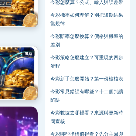
今彩怎麼算？公式、輸入與誤差帶
今彩機率如何理解？別把短期結果
當規律
今彩賠率怎麼換算？價格與機率的
差別
贊助
今彩策略怎麼建立？可重現的四步
流程
今彩新手怎麼開始？第一份檢核表
今彩常見錯誤有哪些？十二個判讀
陷阱
今彩數據去哪裡看？來源與更新時
間查核
今彩哪些指標值得看？先分主因與