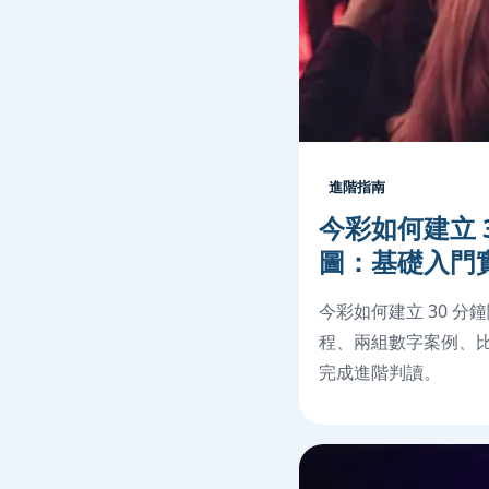
進階指南
今彩如何建立 
圖：基礎入門
今彩如何建立 30 
程、兩組數字案例、比
完成進階判讀。