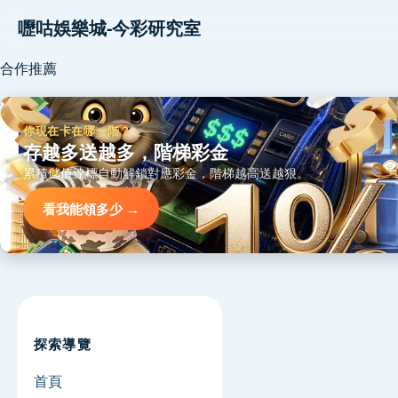
嚦咕娛樂城-今彩研究室
合作推薦
你現在卡在哪一階？
存越多送越多，階梯彩金
累積儲值達標自動解鎖對應彩金，階梯越高送越狠。
看我能領多少 →
探索導覽
首頁