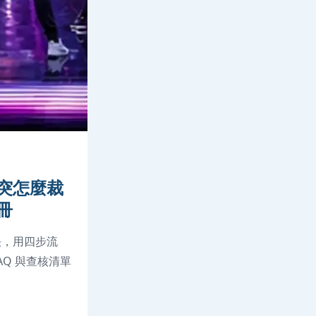
突怎麼裁
冊
決，用四步流
Q 與查核清單