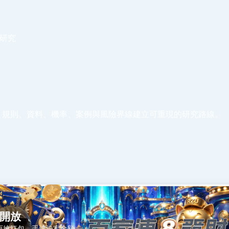
篇研究
、規則、資料、機率、案例與風險界線建立可重現的研究路線。
開放
頁搶紅包，手速決定金額。