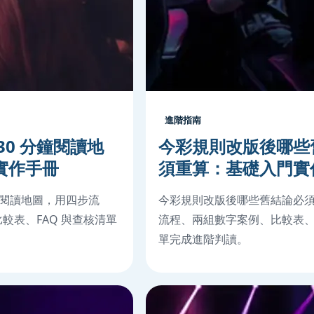
進階指南
30 分鐘閱讀地
今彩規則改版後哪些
實作手冊
須重算：基礎入門實
分鐘閱讀地圖，用四步流
今彩規則改版後哪些舊結論必
較表、FAQ 與查核清單
流程、兩組數字案例、比較表、F
單完成進階判讀。