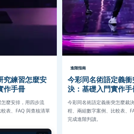
進階指南
研究練習怎麼安
今彩同名術語定義衝
實作手冊
決：基礎入門實作手
習怎麼安排，用四步流
今彩同名術語定義衝突怎麼裁
較表、FAQ 與查核清單
程、兩組數字案例、比較表、FA
完成進階判讀。