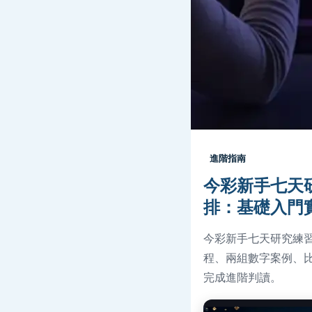
進階指南
今彩新手七天
排：基礎入門
今彩新手七天研究練
程、兩組數字案例、比
完成進階判讀。