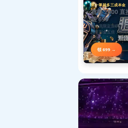
第一筆就多三成本金
首存 2000 直
送 699
新會員限定加碼，碼
只要彩金五倍，領完
能玩。
領 699 →