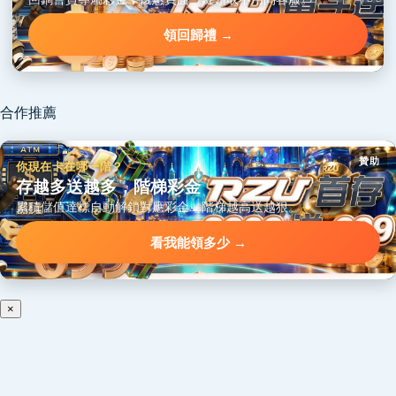
領回歸禮 →
合作推薦
贊助
你現在卡在哪一階？
存越多送越多，階梯彩金
累積儲值達標自動解鎖對應彩金，階梯越高送越狠。
看我能領多少 →
×