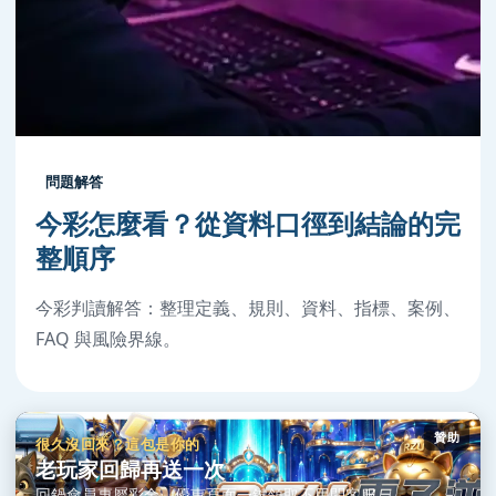
問題解答
今彩怎麼看？從資料口徑到結論的完
整順序
今彩判讀解答：整理定義、規則、資料、指標、案例、
FAQ 與風險界線。
贊助
很久沒回來？這包是你的
老玩家回歸再送一次
回鍋會員專屬彩金，優惠頁面一鍵領取不用問客服。