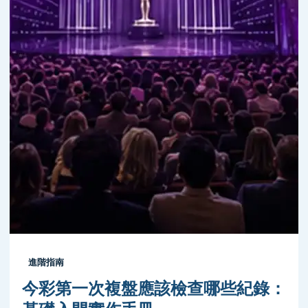
進階指南
今彩第一次複盤應該檢查哪些紀錄：