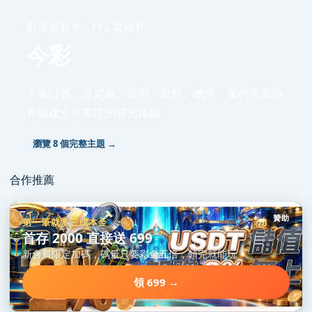
彩票與彩券 · 112 篇研究
今彩
不靠口號，從定義、規則、資料、機率、案例與風險
界線建立可重現的研究路線。
瀏覽 8 個完整主題 →
合作推薦
贊助
第一筆就多三成本金
首存 2000 直接送 699
新會員限定加碼，碼量只要彩金五倍，領完就能玩。
領 699 →