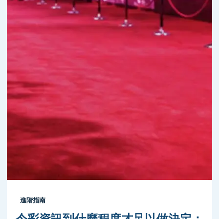
進階指南
今彩資訊到什麼程度才足以做決定：