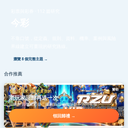
彩票與彩券 · 112 篇研究
今彩
不靠口號，從定義、規則、資料、機率、案例與風險
界線建立可重現的研究路線。
瀏覽 8 個完整主題 →
合作推薦
贊助
很久沒回來？這包是你的
老玩家回歸再送一次
回鍋會員專屬彩金，優惠頁面一鍵領取不用問客服。
領回歸禮 →