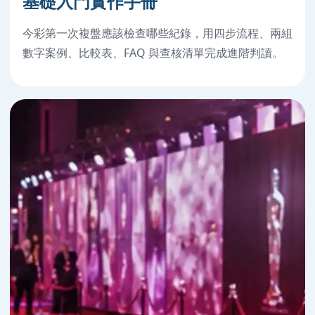
基礎入門實作手冊
今彩第一次複盤應該檢查哪些紀錄，用四步流程、兩組
數字案例、比較表、FAQ 與查核清單完成進階判讀。