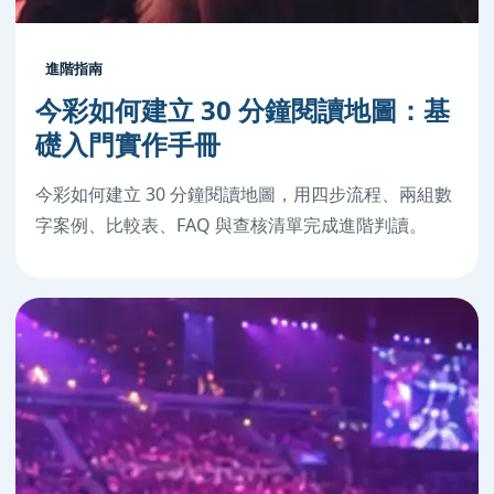
進階指南
今彩如何建立 30 分鐘閱讀地圖：基
礎入門實作手冊
今彩如何建立 30 分鐘閱讀地圖，用四步流程、兩組數
字案例、比較表、FAQ 與查核清單完成進階判讀。