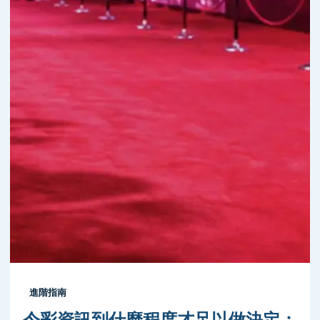
進階指南
今彩資訊到什麼程度才足以做決定：