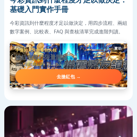
基礎入門實作手冊
今彩資訊到什麼程度才足以做決定，用四步流程、兩組
數字案例、比較表、FAQ 與查核清單完成進階判讀。
贊助
手慢的人只能看別人領
搶紅包每日限量開放
當日存款達標即可到首頁搶紅包，手速決定金額。
去搶紅包 →