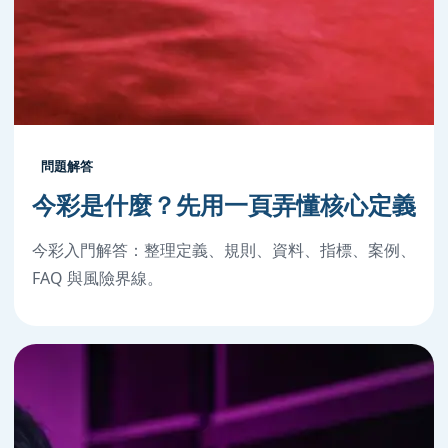
問題解答
今彩是什麼？先用一頁弄懂核心定義
今彩入門解答：整理定義、規則、資料、指標、案例、
FAQ 與風險界線。