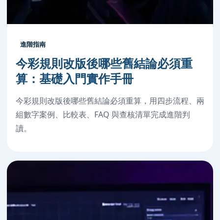
進階指南
今彩規則改版後哪些舊結論必須重
算：基礎入門實作手冊
今彩規則改版後哪些舊結論必須重算，用四步流程、兩
組數字案例、比較表、FAQ 與查核清單完成進階判
讀。