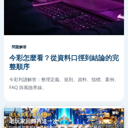
問題解答
今彩怎麼看？從資料口徑到結論的完
整順序
今彩判讀解答：整理定義、規則、資料、指標、案例、
FAQ 與風險界線。
贊助
很久沒回來？這包是你的
老玩家回歸再送一次
回鍋會員專屬彩金，優惠頁面一鍵領取不用問客服。