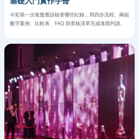
基礎入門實作手冊
今彩第一次複盤應該檢查哪些紀錄，用四步流程、兩組
數字案例、比較表、FAQ 與查核清單完成進階判讀。