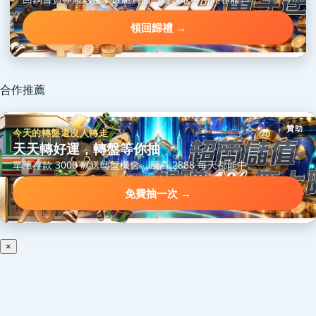
領回歸禮 →
合作推薦
贊助
今天的轉盤還沒人轉走
天天轉好運，轉盤等你抽
單筆存款 3000 就送轉盤機會，最高 2888 每天都能中。
免費抽一次 →
×