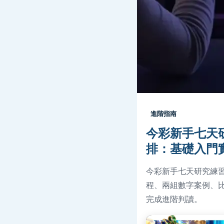
進階指南
今彩新手七天
排：基礎入門
今彩新手七天研究練
程、兩組數字案例、比
完成進階判讀。