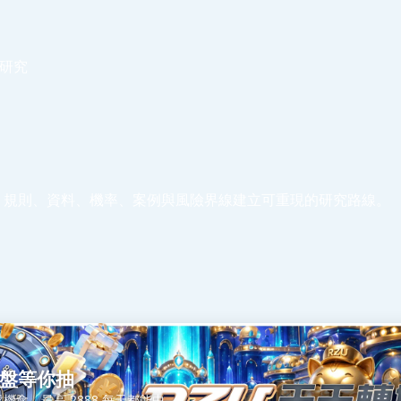
篇研究
、規則、資料、機率、案例與風險界線建立可重現的研究路線。
盤等你抽
盤機會，最高 2888 每天都能中。