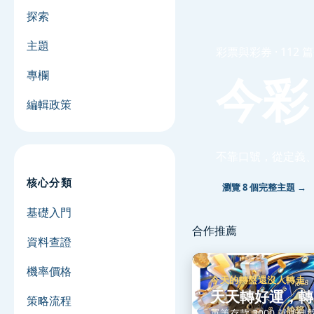
探索
主題
彩票與彩券 · 112 
今彩
專欄
編輯政策
不靠口號，從定義
核心分類
瀏覽 8 個完整主題 →
基礎入門
合作推薦
資料查證
機率價格
今天的轉盤還沒人轉走
天天轉好運，轉
策略流程
單筆存款 3000 就送轉