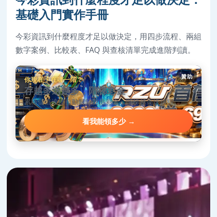
基礎入門實作手冊
今彩資訊到什麼程度才足以做決定，用四步流程、兩組
數字案例、比較表、FAQ 與查核清單完成進階判讀。
贊助
你現在卡在哪一階？
存越多送越多，階梯彩金
累積儲值達標自動解鎖對應彩金，階梯越高送越狠。
看我能領多少 →