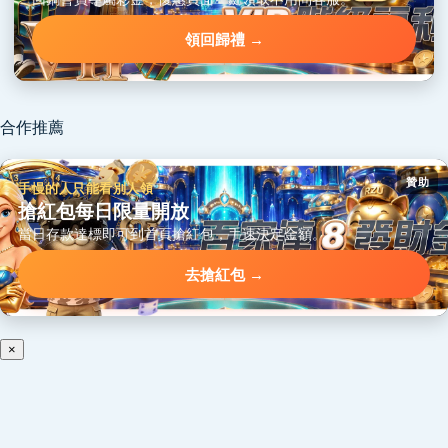
領回歸禮 →
合作推薦
贊助
手慢的人只能看別人領
搶紅包每日限量開放
當日存款達標即可到首頁搶紅包，手速決定金額。
去搶紅包 →
×