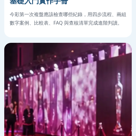
基礎入門實作手冊
今彩第一次複盤應該檢查哪些紀錄，用四步流程、兩組
數字案例、比較表、FAQ 與查核清單完成進階判讀。