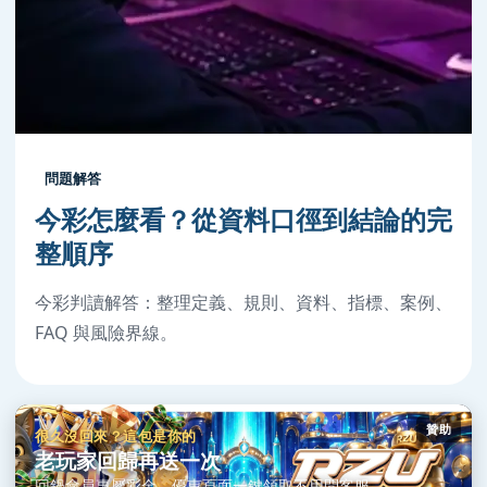
問題解答
今彩怎麼看？從資料口徑到結論的完
整順序
今彩判讀解答：整理定義、規則、資料、指標、案例、
FAQ 與風險界線。
贊助
很久沒回來？這包是你的
老玩家回歸再送一次
回鍋會員專屬彩金，優惠頁面一鍵領取不用問客服。