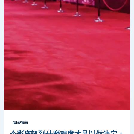
進階指南
今彩資訊到什麼程度才足以做決定：