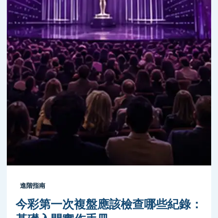
進階指南
今彩第一次複盤應該檢查哪些紀錄：