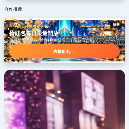
合作推薦
贊助
手慢的人只能看別人領
搶紅包每日限量開放
當日存款達標即可到首頁搶紅包，手速決定金額。
去搶紅包 →