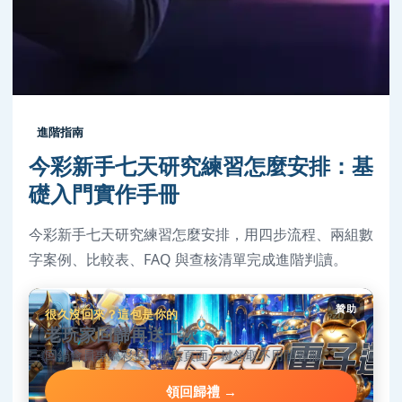
進階指南
今彩新手七天研究練習怎麼安排：基
礎入門實作手冊
今彩新手七天研究練習怎麼安排，用四步流程、兩組數
字案例、比較表、FAQ 與查核清單完成進階判讀。
贊助
很久沒回來？這包是你的
老玩家回歸再送一次
回鍋會員專屬彩金，優惠頁面一鍵領取不用問客服。
領回歸禮 →