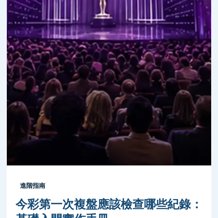
進階指南
今彩第一次複盤應該檢查哪些紀錄：