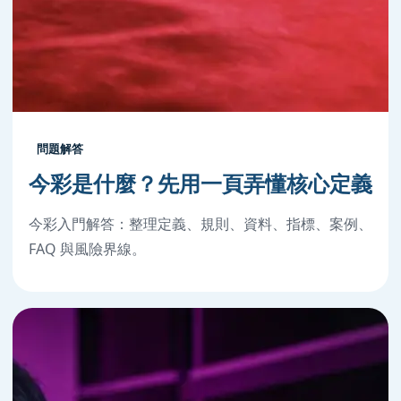
問題解答
今彩是什麼？先用一頁弄懂核心定義
今彩入門解答：整理定義、規則、資料、指標、案例、
FAQ 與風險界線。