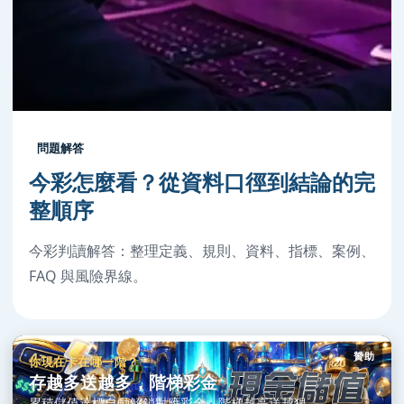
問題解答
今彩怎麼看？從資料口徑到結論的完
整順序
今彩判讀解答：整理定義、規則、資料、指標、案例、
FAQ 與風險界線。
贊助
你現在卡在哪一階？
存越多送越多，階梯彩金
累積儲值達標自動解鎖對應彩金，階梯越高送越狠。