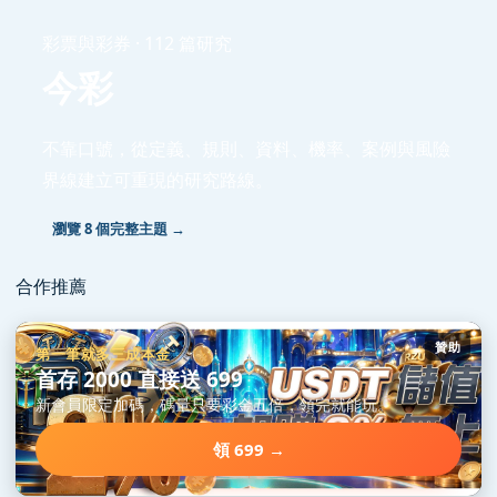
彩票與彩券 · 112 篇研究
今彩
不靠口號，從定義、規則、資料、機率、案例與風險
界線建立可重現的研究路線。
瀏覽 8 個完整主題 →
合作推薦
贊助
第一筆就多三成本金
首存 2000 直接送 699
新會員限定加碼，碼量只要彩金五倍，領完就能玩。
領 699 →