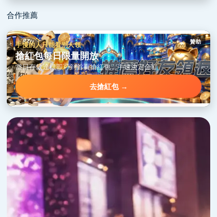
合作推薦
贊助
手慢的人只能看別人領
搶紅包每日限量開放
當日存款達標即可到首頁搶紅包，手速決定金額。
去搶紅包 →