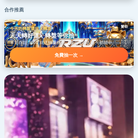
合作推薦
贊助
今天的轉盤還沒人轉走
天天轉好運，轉盤等你抽
單筆存款 3000 就送轉盤機會，最高 2888 每天都能中。
免費抽一次 →