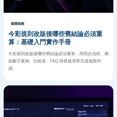
進階指南
今彩規則改版後哪些舊結論必須重
算：基礎入門實作手冊
今彩規則改版後哪些舊結論必須重算，用四步流程、兩
組數字案例、比較表、FAQ 與查核清單完成進階判
讀。