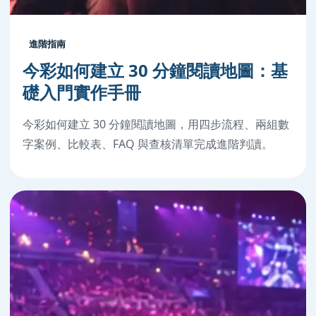
進階指南
今彩如何建立 30 分鐘閱讀地圖：基
礎入門實作手冊
今彩如何建立 30 分鐘閱讀地圖，用四步流程、兩組數
字案例、比較表、FAQ 與查核清單完成進階判讀。