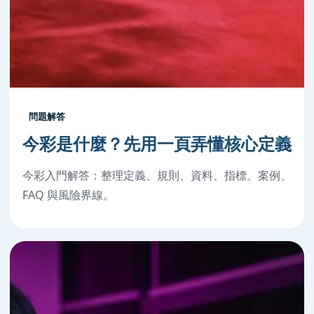
問題解答
今彩是什麼？先用一頁弄懂核心定義
今彩入門解答：整理定義、規則、資料、指標、案例、
FAQ 與風險界線。