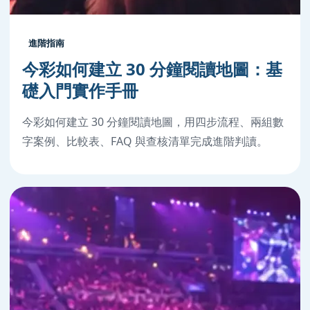
進階指南
今彩如何建立 30 分鐘閱讀地圖：基
礎入門實作手冊
今彩如何建立 30 分鐘閱讀地圖，用四步流程、兩組數
字案例、比較表、FAQ 與查核清單完成進階判讀。