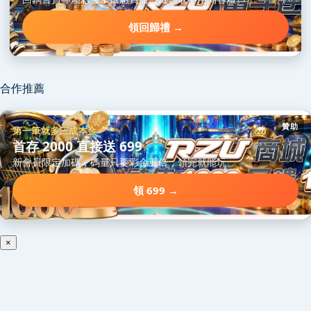
領回歸禮 →
合作推薦
贊助
第一筆就多三成本金
首存 2000 直接送 699
新會員限定加碼，碼量只要彩金五倍，領完就能玩。
領 699 →
×