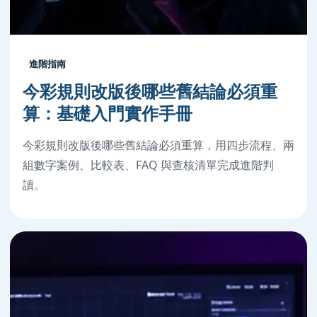
進階指南
今彩規則改版後哪些舊結論必須重
算：基礎入門實作手冊
今彩規則改版後哪些舊結論必須重算，用四步流程、兩
組數字案例、比較表、FAQ 與查核清單完成進階判
讀。