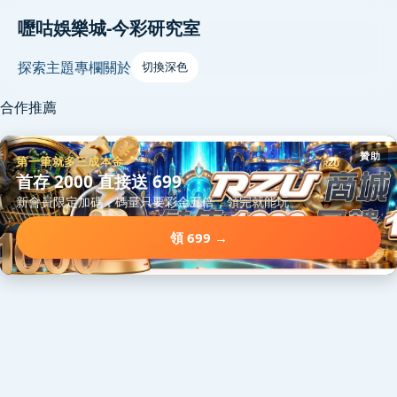
嚦咕娛樂城-今彩研究室
探索
主題
專欄
關於
切換深色
合作推薦
贊助
第一筆就多三成本金
首存 2000 直接送 699
新會員限定加碼，碼量只要彩金五倍，領完就能玩。
領 699 →