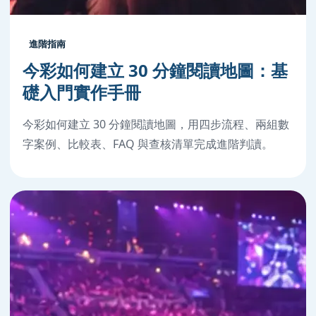
進階指南
今彩如何建立 30 分鐘閱讀地圖：基
礎入門實作手冊
今彩如何建立 30 分鐘閱讀地圖，用四步流程、兩組數
字案例、比較表、FAQ 與查核清單完成進階判讀。