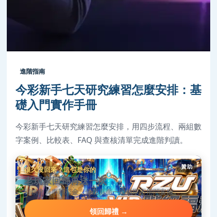
進階指南
今彩新手七天研究練習怎麼安排：基
礎入門實作手冊
今彩新手七天研究練習怎麼安排，用四步流程、兩組數
字案例、比較表、FAQ 與查核清單完成進階判讀。
贊助
很久沒回來？這包是你的
老玩家回歸再送一次
回鍋會員專屬彩金，優惠頁面一鍵領取不用問客服。
領回歸禮 →