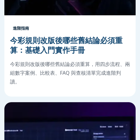
進階指南
今彩規則改版後哪些舊結論必須重
算：基礎入門實作手冊
今彩規則改版後哪些舊結論必須重算，用四步流程、兩
組數字案例、比較表、FAQ 與查核清單完成進階判
讀。