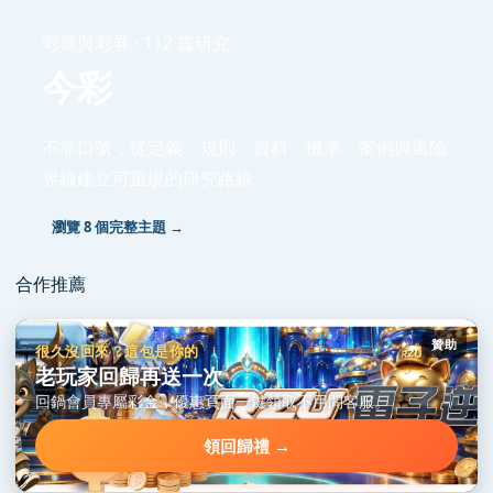
彩票與彩券 · 112 篇研究
今彩
不靠口號，從定義、規則、資料、機率、案例與風險
界線建立可重現的研究路線。
瀏覽 8 個完整主題 →
合作推薦
贊助
很久沒回來？這包是你的
老玩家回歸再送一次
回鍋會員專屬彩金，優惠頁面一鍵領取不用問客服。
領回歸禮 →