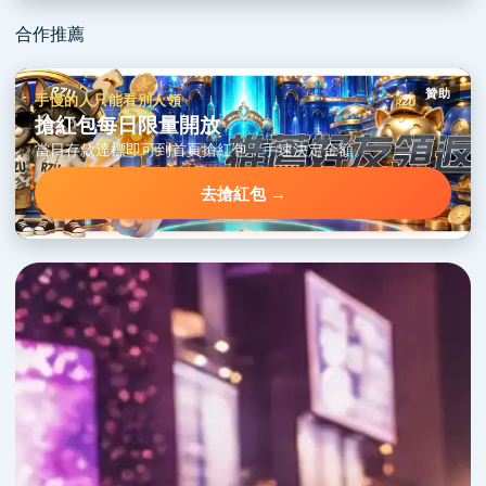
合作推薦
贊助
手慢的人只能看別人領
搶紅包每日限量開放
當日存款達標即可到首頁搶紅包，手速決定金額。
去搶紅包 →