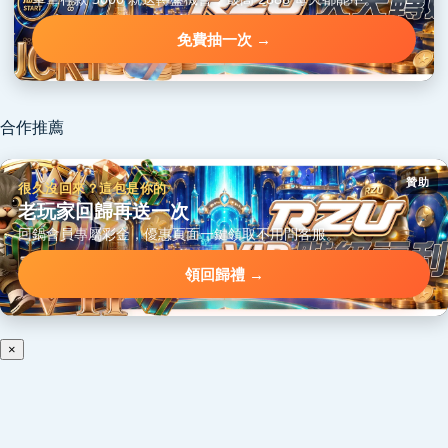
免費抽一次 →
合作推薦
贊助
很久沒回來？這包是你的
老玩家回歸再送一次
回鍋會員專屬彩金，優惠頁面一鍵領取不用問客服。
領回歸禮 →
×