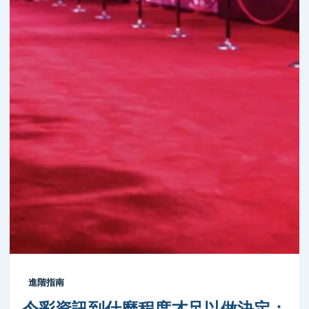
進階指南
今彩資訊到什麼程度才足以做決定：