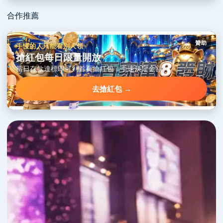
合作推薦
贊助
手慢的人只能看別人領
搶紅包每日限量開放
當日存款達標即可到首頁搶紅包，手速決定金額。
去搶紅包 →