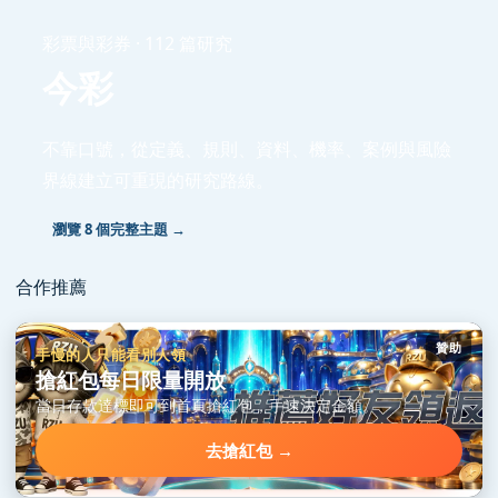
彩票與彩券 · 112 篇研究
今彩
不靠口號，從定義、規則、資料、機率、案例與風險
界線建立可重現的研究路線。
瀏覽 8 個完整主題 →
合作推薦
贊助
手慢的人只能看別人領
搶紅包每日限量開放
當日存款達標即可到首頁搶紅包，手速決定金額。
去搶紅包 →