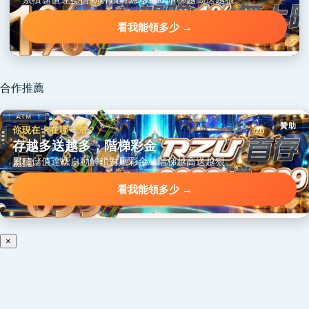
看我能領多少 →
合作推薦
贊助
你現在卡在哪一階？
存越多送越多，階梯彩金
累積儲值達標自動解鎖對應彩金，階梯越高送越狠。
看我能領多少 →
×