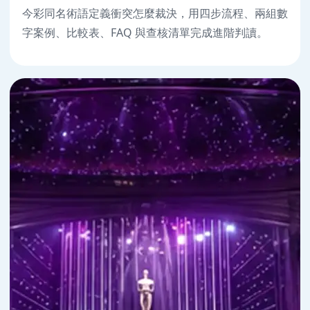
今彩同名術語定義衝突怎麼裁決，用四步流程、兩組數
字案例、比較表、FAQ 與查核清單完成進階判讀。