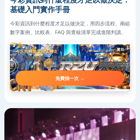
基礎入門實作手冊
今彩資訊到什麼程度才足以做決定，用四步流程、兩組
數字案例、比較表、FAQ 與查核清單完成進階判讀。
贊助
今天的轉盤還沒人轉走
天天轉好運，轉盤等你抽
單筆存款 3000 就送轉盤機會，最高 2888 每天都能中。
免費抽一次 →