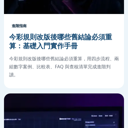
進階指南
今彩規則改版後哪些舊結論必須重
算：基礎入門實作手冊
今彩規則改版後哪些舊結論必須重算，用四步流程、兩
組數字案例、比較表、FAQ 與查核清單完成進階判
讀。