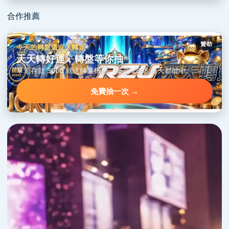
合作推薦
贊助
今天的轉盤還沒人轉走
天天轉好運，轉盤等你抽
單筆存款 3000 就送轉盤機會，最高 2888 每天都能中。
免費抽一次 →