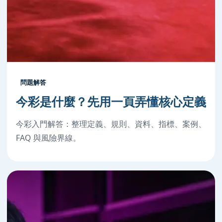
問題解答
今彩是什麼？先用一頁弄懂核心定義
今彩入門解答：整理定義、規則、資料、指標、案例、
FAQ 與風險界線。