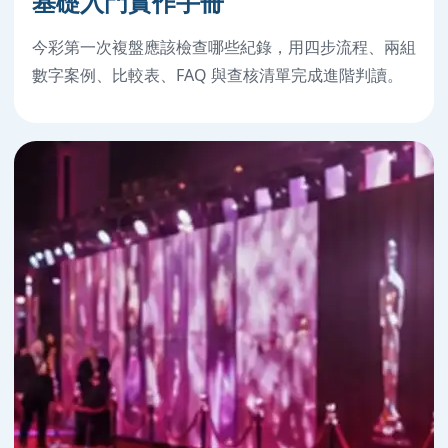
基礎入門實作手冊
今彩第一次複盤應該檢查哪些紀錄，用四步流程、兩組
數字案例、比較表、FAQ 與查核清單完成進階判讀。