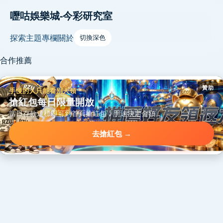
嚦咕娛樂城-今彩研究室
探索
主題
專欄
關於
切換深色
合作推薦
贊助
手慢的人只能看別人領
搶紅包每日限量開放
當日存款達標即可到首頁搶紅包，手速決定金額。
去搶紅包 →