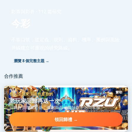
彩票與彩券 · 112 篇研究
今彩
不靠口號，從定義、規則、資料、機率、案例與風險
界線建立可重現的研究路線。
瀏覽 8 個完整主題 →
合作推薦
贊助
很久沒回來？這包是你的
老玩家回歸再送一次
回鍋會員專屬彩金，優惠頁面一鍵領取不用問客服。
領回歸禮 →