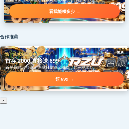
看我能領多少 →
合作推薦
贊助
第一筆就多三成本金
首存 2000 直接送 699
新會員限定加碼，碼量只要彩金五倍，領完就能玩。
領 699 →
×