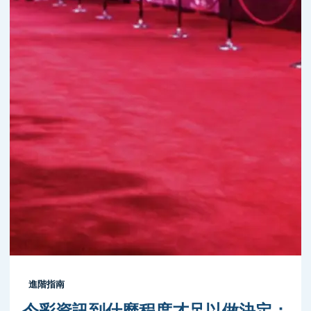
進階指南
今彩資訊到什麼程度才足以做決定：