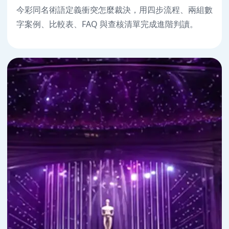
今彩同名術語定義衝突怎麼裁決，用四步流程、兩組數
字案例、比較表、FAQ 與查核清單完成進階判讀。