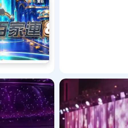
贊助
領
量
首
金