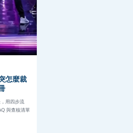
突怎麼裁
冊
決，用四步流
Q 與查核清單