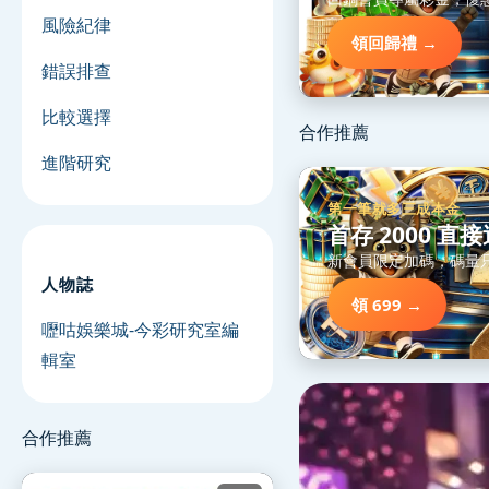
風險紀律
領回歸禮 →
錯誤排查
比較選擇
合作推薦
進階研究
第一筆就多三成本金
首存 2000 直接
新會員限定加碼，碼量
人物誌
領 699 →
嚦咕娛樂城-今彩研究室編
輯室
合作推薦