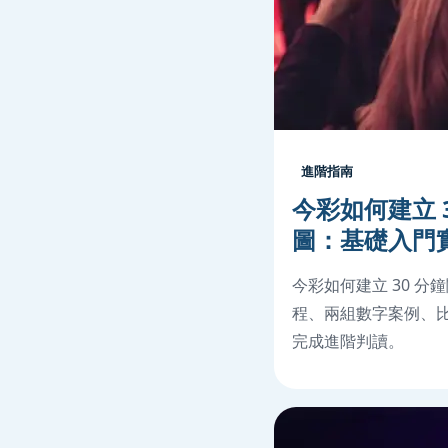
進階指南
今彩如何建立 
圖：基礎入門
今彩如何建立 30 
程、兩組數字案例、比
完成進階判讀。