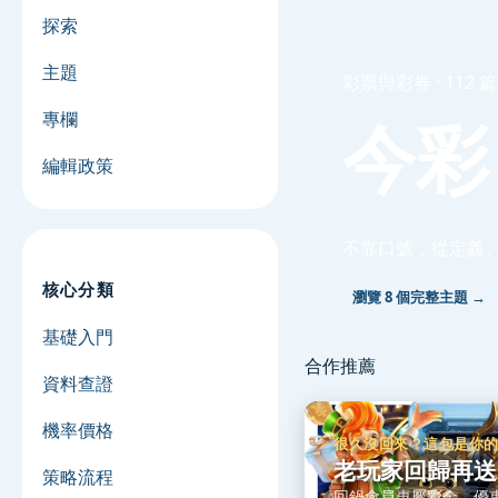
探索
主題
彩票與彩券 · 112 
今彩
專欄
編輯政策
不靠口號，從定義
核心分類
瀏覽 8 個完整主題 →
基礎入門
合作推薦
資料查證
機率價格
很久沒回來？這包是你
老玩家回歸再送
策略流程
回鍋會員專屬彩金，優