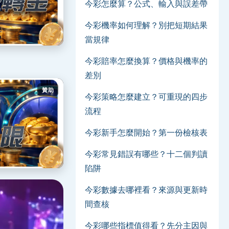
今彩怎麼算？公式、輸入與誤差帶
今彩機率如何理解？別把短期結果
當規律
今彩賠率怎麼換算？價格與機率的
差別
贊助
今彩策略怎麼建立？可重現的四步
流程
今彩新手怎麼開始？第一份檢核表
今彩常見錯誤有哪些？十二個判讀
陷阱
今彩數據去哪裡看？來源與更新時
間查核
今彩哪些指標值得看？先分主因與