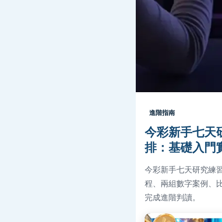
進階指南
今彩新手七天
排：基礎入門
今彩新手七天研究練
程、兩組數字案例、比
完成進階判讀。