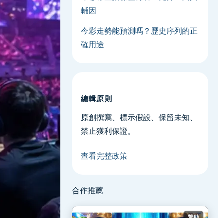
輔因
今彩走勢能預測嗎？歷史序列的正
確用途
編輯原則
原創撰寫、標示假設、保留未知、
禁止獲利保證。
查看完整政策
合作推薦
贊助