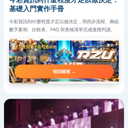
基礎入門實作手冊
今彩資訊到什麼程度才足以做決定，用四步流程、兩組
數字案例、比較表、FAQ 與查核清單完成進階判讀。
贊助
很久沒回來？這包是你的
老玩家回歸再送一次
回鍋會員專屬彩金，優惠頁面一鍵領取不用問客服。
領回歸禮 →