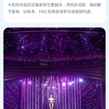
今彩同名術語定義衝突怎麼裁決，用四步流程、兩組數
字案例、比較表、FAQ 與查核清單完成進階判讀。