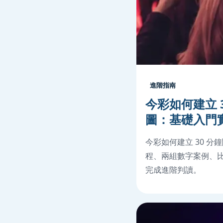
進階指南
今彩如何建立 
圖：基礎入門
今彩如何建立 30 
程、兩組數字案例、比
完成進階判讀。