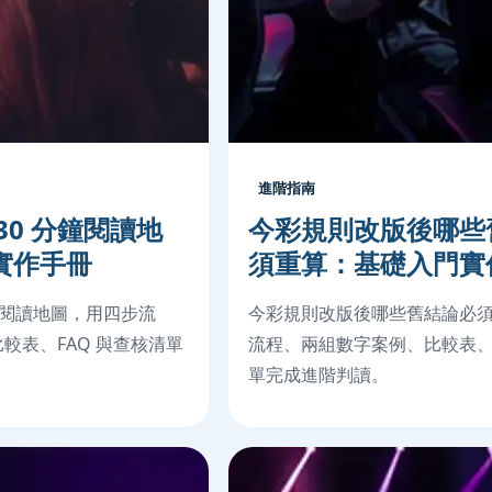
進階指南
30 分鐘閱讀地
今彩規則改版後哪些
實作手冊
須重算：基礎入門實
分鐘閱讀地圖，用四步流
今彩規則改版後哪些舊結論必
較表、FAQ 與查核清單
流程、兩組數字案例、比較表、F
單完成進階判讀。