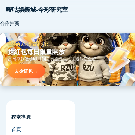
嚦咕娛樂城-今彩研究室
合作推薦
手慢的人只能看別人領
搶紅包每日限量開放
當日存款達標即可到首頁搶紅包，手速決定金額。
去搶紅包 →
探索導覽
首頁