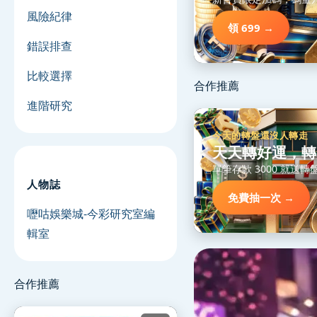
風險紀律
領 699 →
錯誤排查
比較選擇
合作推薦
進階研究
今天的轉盤還沒人轉走
天天轉好運，轉
單筆存款 3000 就送轉
人物誌
免費抽一次 →
嚦咕娛樂城-今彩研究室編
輯室
合作推薦