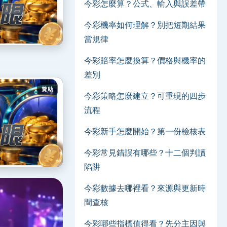
今彩怎麼算？公式、輸入與誤差帶
今彩機率如何理解？別把短期結果
當規律
今彩賠率怎麼換算？價格與機率的
差別
贊助
今彩策略怎麼建立？可重現的四步
流程
今彩新手怎麼開始？第一份檢核表
今彩常見錯誤有哪些？十二個判讀
陷阱
今彩數據去哪裡看？來源與更新時
間查核
今彩哪些指標值得看？先分主因與