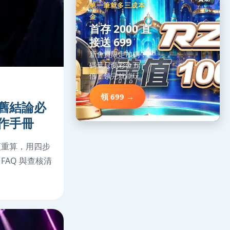
第一筆就多三成本
金
首存 2000 直
接送 699
新會員限定加碼，
碼量只要彩金五
倍，領完就能玩。
領 699 →
舊結論必
作手冊
須重算，用四步
AQ 與查核清