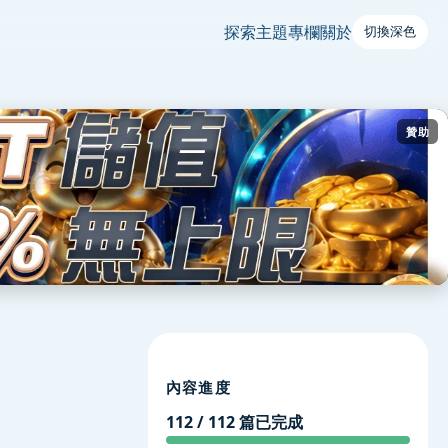
探索
主題
專欄
關於
切換深色
贊助
內容進度
112 / 112 篇已完成