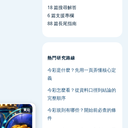
18 篇搜尋解答
6 篇支援專欄
88 篇長尾指南
熱門研究路線
今彩是什麼？先用一頁弄懂核心定
義
今彩怎麼看？從資料口徑到結論的
完整順序
今彩規則有哪些？開始前必查的條
贊助
件