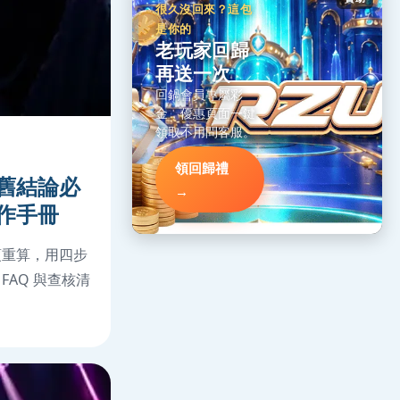
很久沒回來？這包
是你的
老玩家回歸
再送一次
回鍋會員專屬彩
金，優惠頁面一鍵
領取不用問客服。
領回歸禮
舊結論必
→
作手冊
須重算，用四步
AQ 與查核清