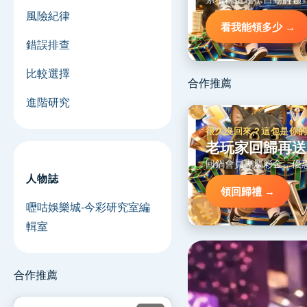
風險紀律
看我能領多少 →
錯誤排查
比較選擇
合作推薦
進階研究
很久沒回來？這包是你
老玩家回歸再送
回鍋會員專屬彩金，優
人物誌
領回歸禮 →
嚦咕娛樂城-今彩研究室編
輯室
合作推薦