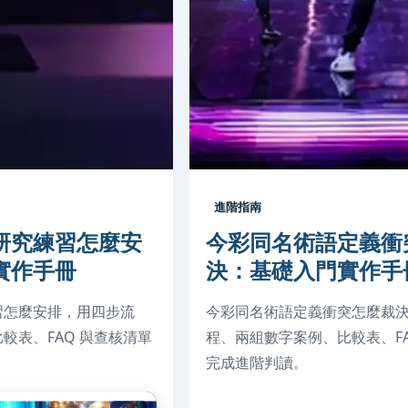
進階指南
研究練習怎麼安
今彩同名術語定義衝
實作手冊
決：基礎入門實作手
習怎麼安排，用四步流
今彩同名術語定義衝突怎麼裁
較表、FAQ 與查核清單
程、兩組數字案例、比較表、FA
完成進階判讀。