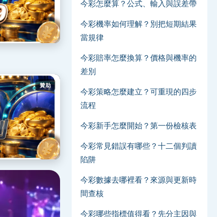
今彩怎麼算？公式、輸入與誤差帶
今彩機率如何理解？別把短期結果
當規律
今彩賠率怎麼換算？價格與機率的
差別
贊助
今彩策略怎麼建立？可重現的四步
流程
今彩新手怎麼開始？第一份檢核表
今彩常見錯誤有哪些？十二個判讀
陷阱
今彩數據去哪裡看？來源與更新時
間查核
今彩哪些指標值得看？先分主因與