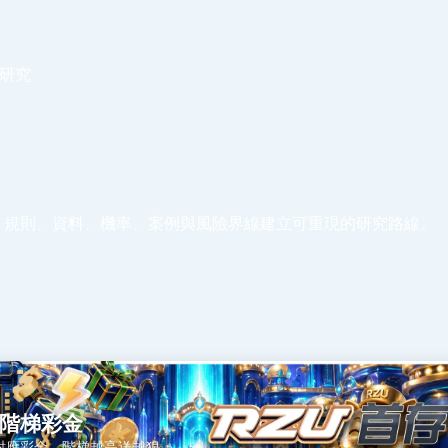
篇研究
、規則、資料、機率、案例與風險界線建立可重現的研究路線。
階梯彩金
對應彩金，階梯越高送越狠。