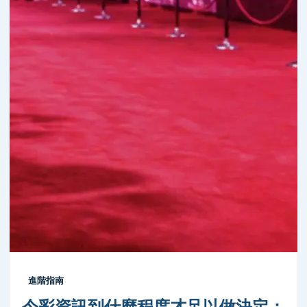
進階指南
今彩資訊到什麼程度才足以做決定：