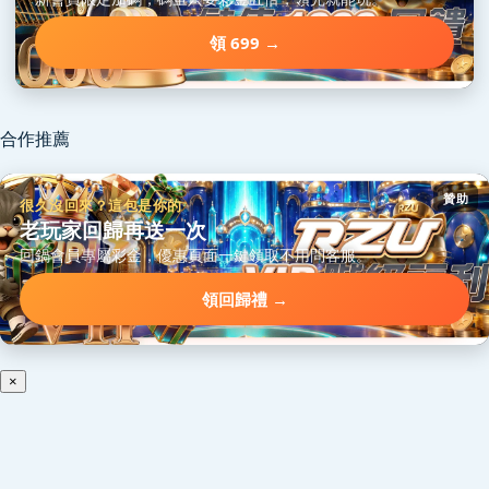
領 699 →
合作推薦
贊助
很久沒回來？這包是你的
老玩家回歸再送一次
回鍋會員專屬彩金，優惠頁面一鍵領取不用問客服。
領回歸禮 →
×