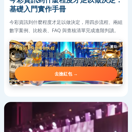
基礎入門實作手冊
今彩資訊到什麼程度才足以做決定，用四步流程、兩組
數字案例、比較表、FAQ 與查核清單完成進階判讀。
贊助
手慢的人只能看別人領
搶紅包每日限量開放
當日存款達標即可到首頁搶紅包，手速決定金額。
去搶紅包 →