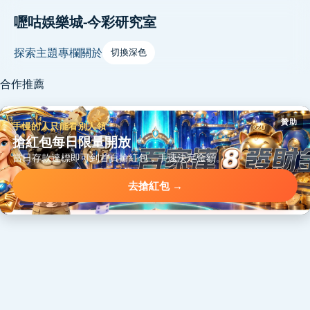
嚦咕娛樂城-今彩研究室
探索
主題
專欄
關於
切換深色
合作推薦
贊助
手慢的人只能看別人領
搶紅包每日限量開放
當日存款達標即可到首頁搶紅包，手速決定金額。
去搶紅包 →