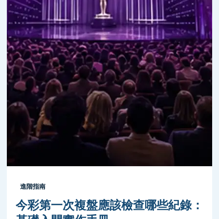
進階指南
今彩第一次複盤應該檢查哪些紀錄：