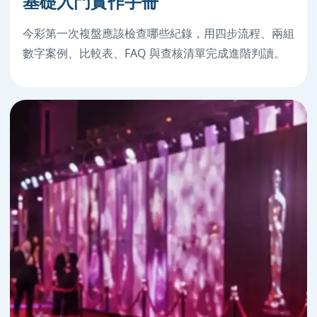
基礎入門實作手冊
今彩第一次複盤應該檢查哪些紀錄，用四步流程、兩組
數字案例、比較表、FAQ 與查核清單完成進階判讀。