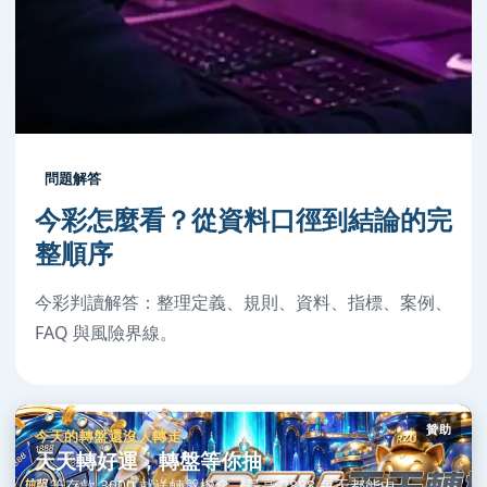
問題解答
今彩怎麼看？從資料口徑到結論的完
整順序
今彩判讀解答：整理定義、規則、資料、指標、案例、
FAQ 與風險界線。
贊助
今天的轉盤還沒人轉走
天天轉好運，轉盤等你抽
單筆存款 3000 就送轉盤機會，最高 2888 每天都能中。