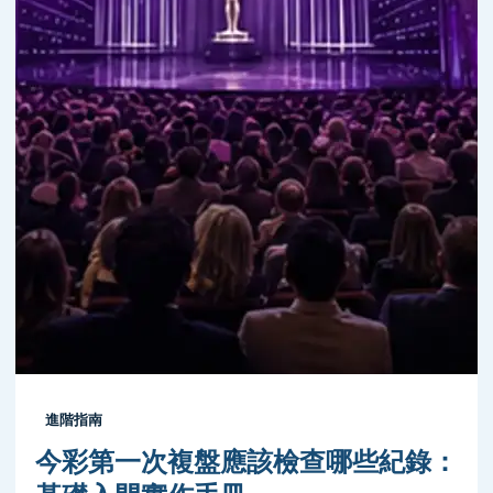
進階指南
今彩第一次複盤應該檢查哪些紀錄：