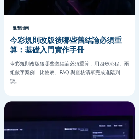
進階指南
今彩規則改版後哪些舊結論必須重
算：基礎入門實作手冊
今彩規則改版後哪些舊結論必須重算，用四步流程、兩
組數字案例、比較表、FAQ 與查核清單完成進階判
讀。