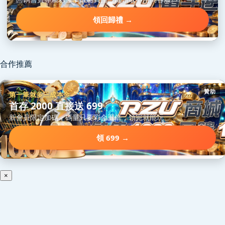
領回歸禮 →
合作推薦
贊助
第一筆就多三成本金
首存 2000 直接送 699
新會員限定加碼，碼量只要彩金五倍，領完就能玩。
領 699 →
×