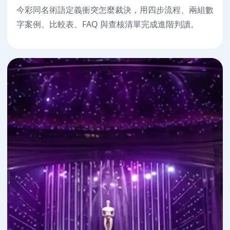
今彩同名術語定義衝突怎麼裁決，用四步流程、兩組數
字案例、比較表、FAQ 與查核清單完成進階判讀。